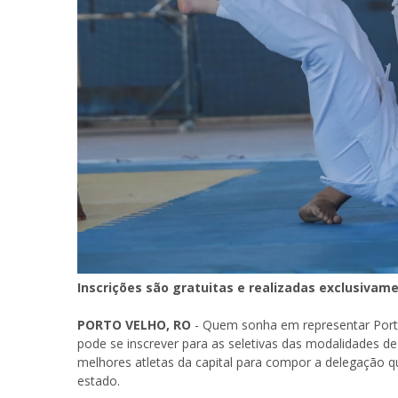
Inscrições são gratuitas e realizadas exclusivam
PORTO VELHO, RO
- Quem sonha em representar Porto
pode se inscrever para as seletivas das modalidades de ju
melhores atletas da capital para compor a delegação 
estado.