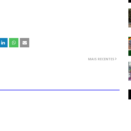
MAIS RECENTES