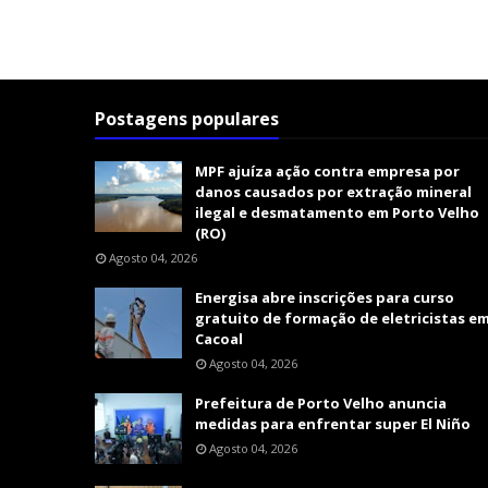
Postagens populares
MPF ajuíza ação contra empresa por
danos causados por extração mineral
ilegal e desmatamento em Porto Velho
(RO)
Agosto 04, 2026
Energisa abre inscrições para curso
gratuito de formação de eletricistas e
Cacoal
Agosto 04, 2026
Prefeitura de Porto Velho anuncia
medidas para enfrentar super El Niño
Agosto 04, 2026