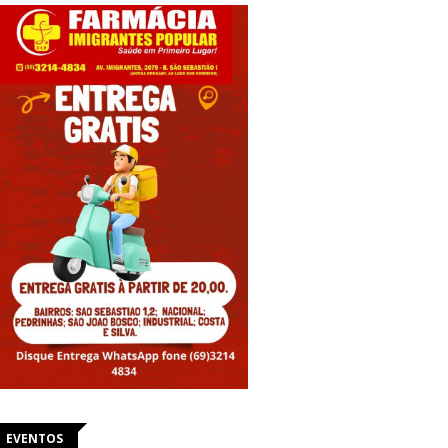
EVENTOS