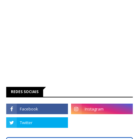
REDES SOCIAIS