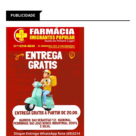
PUBLICIDADE