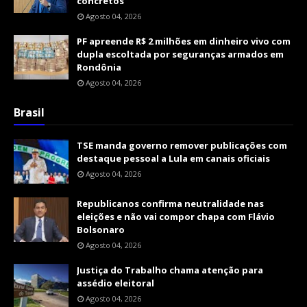
concretos
Agosto 04, 2026
PF apreende R$ 2 milhões em dinheiro vivo com
dupla escoltada por seguranças armados em
Rondônia
Agosto 04, 2026
Brasil
TSE manda governo remover publicações com
destaque pessoal a Lula em canais oficiais
Agosto 04, 2026
Republicanos confirma neutralidade nas
eleições e não vai compor chapa com Flávio
Bolsonaro
Agosto 04, 2026
Justiça do Trabalho chama atenção para
assédio eleitoral
Agosto 04, 2026