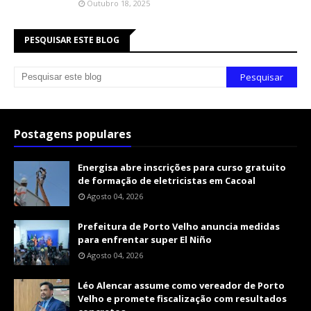
Outubro 18, 2025
PESQUISAR ESTE BLOG
Postagens populares
Energisa abre inscrições para curso gratuito
de formação de eletricistas em Cacoal
Agosto 04, 2026
Prefeitura de Porto Velho anuncia medidas
para enfrentar super El Niño
Agosto 04, 2026
Léo Alencar assume como vereador de Porto
Velho e promete fiscalização com resultados