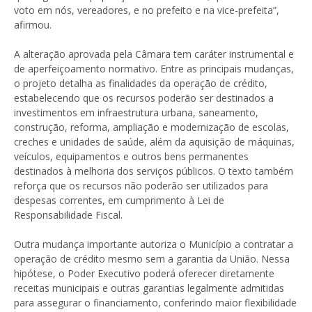
voto em nós, vereadores, e no prefeito e na vice-prefeita”,
afirmou.
A alteração aprovada pela Câmara tem caráter instrumental e
de aperfeiçoamento normativo. Entre as principais mudanças,
o projeto detalha as finalidades da operação de crédito,
estabelecendo que os recursos poderão ser destinados a
investimentos em infraestrutura urbana, saneamento,
construção, reforma, ampliação e modernização de escolas,
creches e unidades de saúde, além da aquisição de máquinas,
veículos, equipamentos e outros bens permanentes
destinados à melhoria dos serviços públicos. O texto também
reforça que os recursos não poderão ser utilizados para
despesas correntes, em cumprimento à Lei de
Responsabilidade Fiscal.
Outra mudança importante autoriza o Município a contratar a
operação de crédito mesmo sem a garantia da União. Nessa
hipótese, o Poder Executivo poderá oferecer diretamente
receitas municipais e outras garantias legalmente admitidas
para assegurar o financiamento, conferindo maior flexibilidade