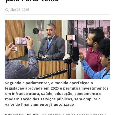
Julho 08, 2026
Segundo o parlamentar, a medida aperfeiçoa a
legislação aprovada em 2025 e permitirá investimentos
em infraestrutura, saúde, educação, saneamento e
modernização dos serviços públicos, sem ampliar o
valor do financiamento já autorizado