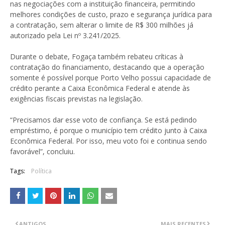
nas negociações com a instituição financeira, permitindo
melhores condições de custo, prazo e segurança jurídica para
a contratação, sem alterar o limite de R$ 300 milhões já
autorizado pela Lei nº 3.241/2025.
Durante o debate, Fogaça também rebateu críticas à
contratação do financiamento, destacando que a operação
somente é possível porque Porto Velho possui capacidade de
crédito perante a Caixa Econômica Federal e atende às
exigências fiscais previstas na legislação.
“Precisamos dar esse voto de confiança. Se está pedindo
empréstimo, é porque o município tem crédito junto à Caixa
Econômica Federal. Por isso, meu voto foi e continua sendo
favorável”, concluiu.
Tags:
Política
ANTIGOS
MAIS RECENTES