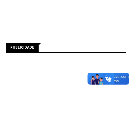
PUBLICIDADE