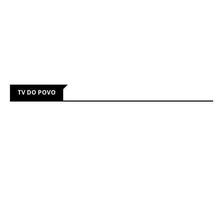
TV DO POVO