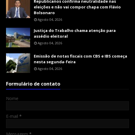
Republicanos confirma neutralidade nas
eleições e não vai compor chapa com Flávio
Bolsonaro
Agosto 04, 2026
Justiça do Trabalho chama atenção para
assédio eleitoral
Agosto 04, 2026
Emissão de notas fiscais com CBS e IBS começa
nesta segunda-feira
Agosto 04, 2026
Formulário de contato
Nome
E-mail
*
Mensagem
*