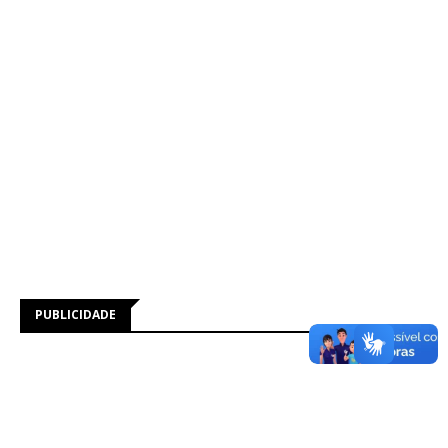
PUBLICIDADE