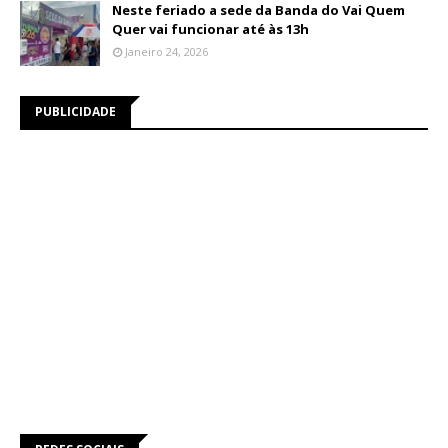
Neste feriado a sede da Banda do Vai Quem
Quer vai funcionar até às 13h
Janeiro 24, 2026
PUBLICIDADE