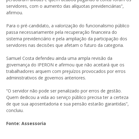
servidores, com o aumento das alíquotas previdenciárias”,
afirmou.
Para o pré-candidato, a valorização do funcionalismo público
passa necessariamente pela recuperação financeira do
sistema previdenciário e pela ampliação da participação dos
servidores nas decisões que afetam o futuro da categoria.
Samuel Costa defendeu ainda uma ampla revisão da
governança do IPERON e afirmou que não aceitará que os
trabalhadores arquem com prejuízos provocados por erros
administrativos de governos anteriores.
“O servidor não pode ser penalizado por erros de gestão.
Quem dedicou a vida ao serviço público precisa ter a certeza
de que sua aposentadoria e sua pensão estarão garantidas”,
concluiu.
Fonte: Assessoria