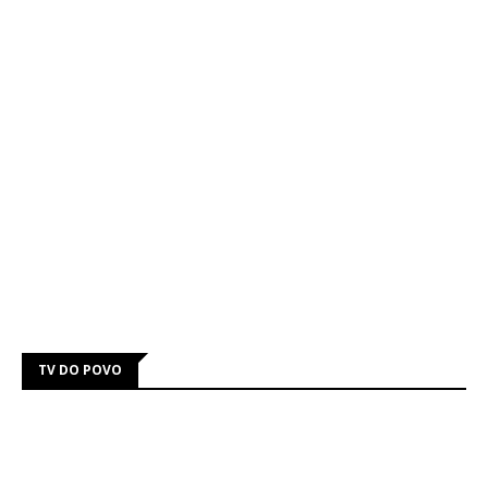
TV DO POVO