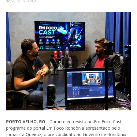
Junho 18, 2026
PORTO VELHO, RO
- Durante entrevista ao Em Foco Cast,
programa do portal Em Foco Rondônia apresentado pelo
jornalista Queiroz, o pré-candidato ao Governo de Rondônia