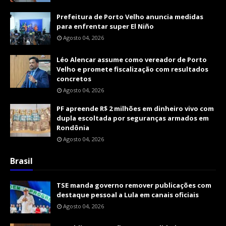
Prefeitura de Porto Velho anuncia medidas
para enfrentar super El Niño
Agosto 04, 2026
Léo Alencar assume como vereador de Porto
Velho e promete fiscalização com resultados
concretos
Agosto 04, 2026
PF apreende R$ 2 milhões em dinheiro vivo com
dupla escoltada por seguranças armados em
Rondônia
Agosto 04, 2026
Brasil
TSE manda governo remover publicações com
destaque pessoal a Lula em canais oficiais
Agosto 04, 2026