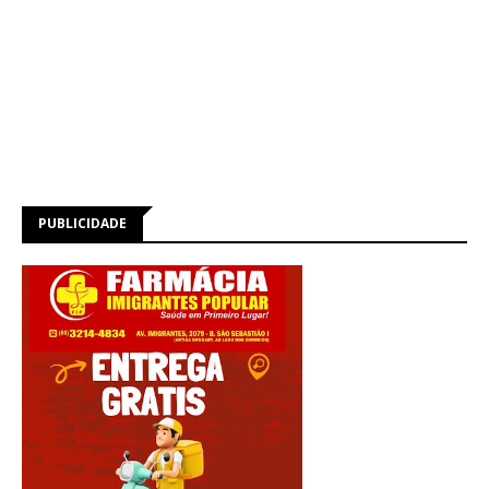
PUBLICIDADE