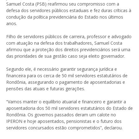
Samuel Costa (PSB) reafirmou seu compromisso com a
defesa dos servidores públicos estaduais e fez duras críticas à
condução da política previdenciária do Estado nos últimos
anos.
Filho de servidores públicos de carreira, professor e advogado
com atuação na defesa dos trabalhadores, Samuel Costa
afirmou que a proteção dos direitos previdenciários será uma
das prioridades de sua gestão caso seja eleito governador.
Segundo ele, é necessário garantir segurança jurídica e
financeira para os cerca de 50 mil servidores estatutários de
Rondônia, assegurando o pagamento de aposentadorias e
pensões das atuais e futuras gerações.
“Vamos manter o equilíbrio atuarial e financeiro e garantir a
aposentadoria dos 50 mil servidores estatutários do Estado de
Rondônia. Os governos passados deram um calote no
IPERON e hoje aposentados, pensionistas e o futuro dos
servidores concursados estão comprometidos”, declarou.