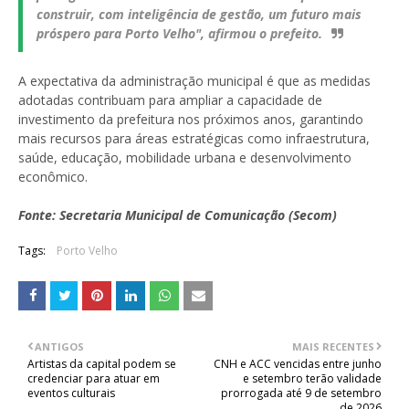
construir, com inteligência de gestão, um futuro mais
próspero para Porto Velho", afirmou o prefeito.
A expectativa da administração municipal é que as medidas
adotadas contribuam para ampliar a capacidade de
investimento da prefeitura nos próximos anos, garantindo
mais recursos para áreas estratégicas como infraestrutura,
saúde, educação, mobilidade urbana e desenvolvimento
econômico.
Fonte: Secretaria Municipal de Comunicação (Secom)
Tags:
Porto Velho
ANTIGOS
MAIS RECENTES
Artistas da capital podem se
CNH e ACC vencidas entre junho
credenciar para atuar em
e setembro terão validade
eventos culturais
prorrogada até 9 de setembro
de 2026