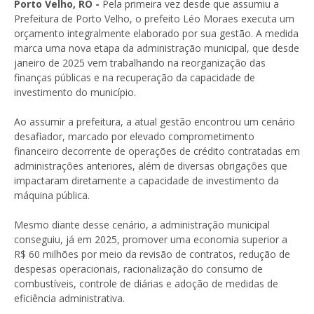
Porto Velho, RO -
Pela primeira vez desde que assumiu a
Prefeitura de Porto Velho, o prefeito Léo Moraes executa um
orçamento integralmente elaborado por sua gestão. A medida
marca uma nova etapa da administração municipal, que desde
janeiro de 2025 vem trabalhando na reorganização das
finanças públicas e na recuperação da capacidade de
investimento do município.
Ao assumir a prefeitura, a atual gestão encontrou um cenário
desafiador, marcado por elevado comprometimento
financeiro decorrente de operações de crédito contratadas em
administrações anteriores, além de diversas obrigações que
impactaram diretamente a capacidade de investimento da
máquina pública.
Mesmo diante desse cenário, a administração municipal
conseguiu, já em 2025, promover uma economia superior a
R$ 60 milhões por meio da revisão de contratos, redução de
despesas operacionais, racionalização do consumo de
combustíveis, controle de diárias e adoção de medidas de
eficiência administrativa.