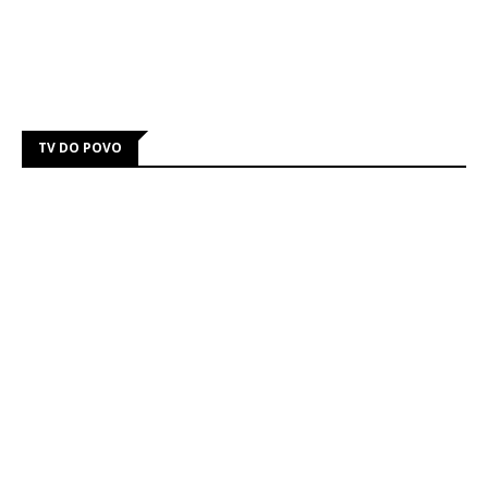
TV DO POVO