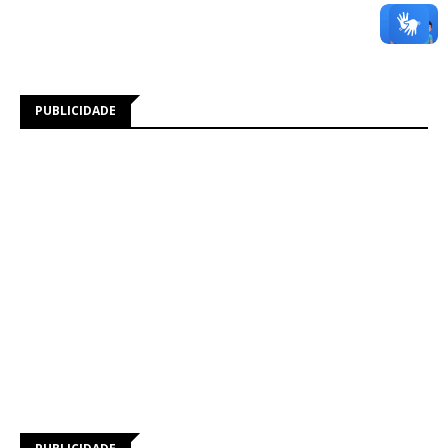
PUBLICIDADE