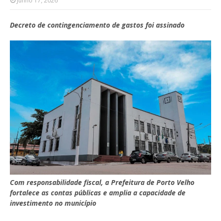
Junho 17, 2026
Decreto de contingenciamento de gastos foi assinado
Com responsabilidade fiscal, a Prefeitura de Porto Velho
fortalece as contas públicas e amplia a capacidade de
investimento no município