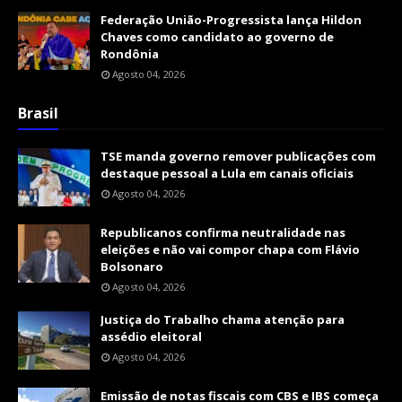
Federação União-Progressista lança Hildon
Chaves como candidato ao governo de
Rondônia
Agosto 04, 2026
Brasil
TSE manda governo remover publicações com
destaque pessoal a Lula em canais oficiais
Agosto 04, 2026
Republicanos confirma neutralidade nas
eleições e não vai compor chapa com Flávio
Bolsonaro
Agosto 04, 2026
Justiça do Trabalho chama atenção para
assédio eleitoral
Agosto 04, 2026
Emissão de notas fiscais com CBS e IBS começa