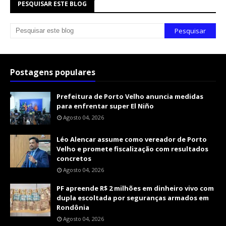
PESQUISAR ESTE BLOG
Postagens populares
Prefeitura de Porto Velho anuncia medidas
para enfrentar super El Niño
Agosto 04, 2026
Léo Alencar assume como vereador de Porto
Velho e promete fiscalização com resultados
concretos
Agosto 04, 2026
PF apreende R$ 2 milhões em dinheiro vivo com
dupla escoltada por seguranças armados em
Rondônia
Agosto 04, 2026