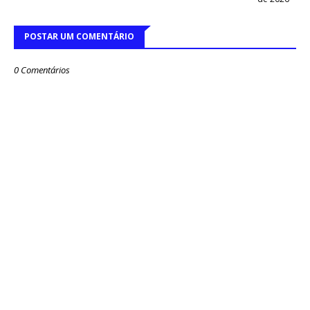
POSTAR UM COMENTÁRIO
0 Comentários