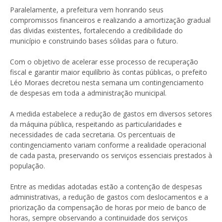
Paralelamente, a prefeitura vem honrando seus
compromissos financeiros e realizando a amortização gradual
das dívidas existentes, fortalecendo a credibilidade do
município e construindo bases sólidas para o futuro.
Com o objetivo de acelerar esse processo de recuperação
fiscal e garantir maior equilíbrio às contas públicas, o prefeito
Léo Moraes decretou nesta semana um contingenciamento
de despesas em toda a administração municipal.
A medida estabelece a redução de gastos em diversos setores
da máquina pública, respeitando as particularidades e
necessidades de cada secretaria. Os percentuais de
contingenciamento variam conforme a realidade operacional
de cada pasta, preservando os serviços essenciais prestados à
população.
Entre as medidas adotadas estão a contenção de despesas
administrativas, a redução de gastos com deslocamentos e a
priorização da compensação de horas por meio de banco de
horas, sempre observando a continuidade dos serviços