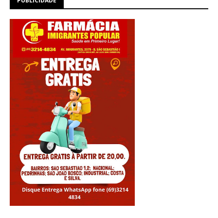
PUBLICIDADE