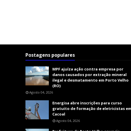
Postagens populares
MPF ajuíza ação contra empresa por
danos causados por extração mineral
ilegal e desmatamento em Porto Velho
(RO)
Agosto 04, 2026
Energisa abre inscrições para curso
gratuito de formação de eletricistas e
Cacoal
Agosto 04, 2026