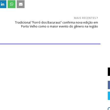
MAIS RECENTES
Tradicional "Forró dos Bacuraus" confirma nova edição em
Porto Velho como o maior evento do gênero na região