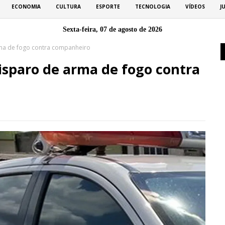
ECONOMIA
CULTURA
ESPORTE
TECNOLOGIA
VÍDEOS
J
Sexta-feira, 07 de agosto de 2026
ma de fogo contra companheiro
isparo de arma de fogo contra