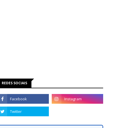
REDES SOCIAIS