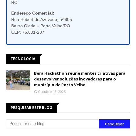
RO
Endereço Comercial:
Rua Hebert de Azevedo, nº 805
Bairro Olaria – Porto Velho/RO
CEP: 76.801-287
TECNOLOGIA
Béra Hackathon reúne mentes criativas para
desenvolver soluções inovadoras para o
município de Porto Velho
Outubro 18, 2025
PESQUISAR ESTE BLOG