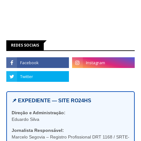
REDES SOCIAIS
📌 EXPEDIENTE — SITE RO24HS
Direção e Administração:
Eduardo Silva
Jornalista Responsável:
Marcelo Segovia – Registro Profissional DRT 1168 / SRTE-