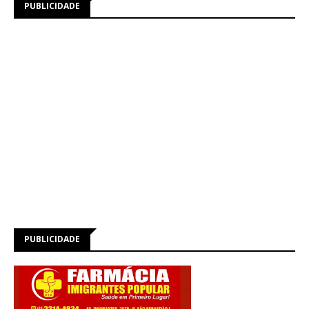
PUBLICIDADE
PUBLICIDADE