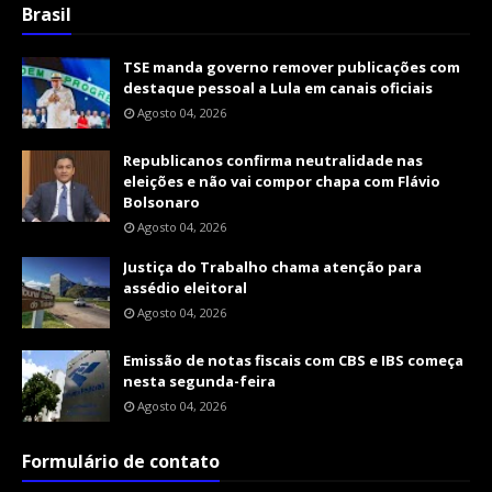
Brasil
TSE manda governo remover publicações com
destaque pessoal a Lula em canais oficiais
Agosto 04, 2026
Republicanos confirma neutralidade nas
eleições e não vai compor chapa com Flávio
Bolsonaro
Agosto 04, 2026
Justiça do Trabalho chama atenção para
assédio eleitoral
Agosto 04, 2026
Emissão de notas fiscais com CBS e IBS começa
nesta segunda-feira
Agosto 04, 2026
Formulário de contato