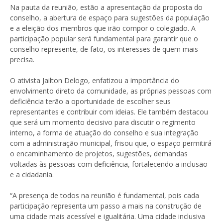
Na pauta da reunião, estão a apresentação da proposta do
conselho, a abertura de espaço para sugestões da população
e a eleição dos membros que irão compor o colegiado. A
participação popular será fundamental para garantir que o
conselho represente, de fato, os interesses de quem mais
precisa.
O ativista Jailton Delogo, enfatizou a importância do
envolvimento direto da comunidade, as próprias pessoas com
deficiência terão a oportunidade de escolher seus
representantes e contribuir com ideias. Ele também destacou
que será um momento decisivo para discutir o regimento
interno, a forma de atuação do conselho e sua integração
com a administração municipal, frisou que, o espaço permitirá
o encaminhamento de projetos, sugestões, demandas
voltadas às pessoas com deficiência, fortalecendo a inclusão
e a cidadania.
“A presença de todos na reunião é fundamental, pois cada
participação representa um passo a mais na construção de
uma cidade mais acessível e igualitária. Uma cidade inclusiva