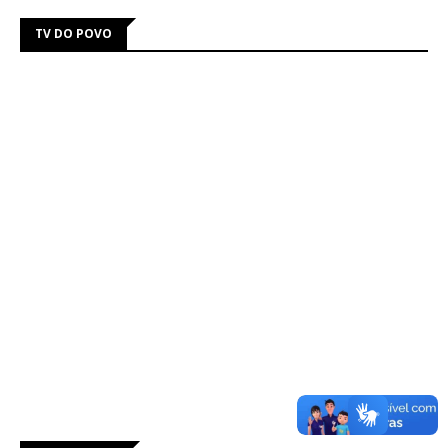
TV DO POVO