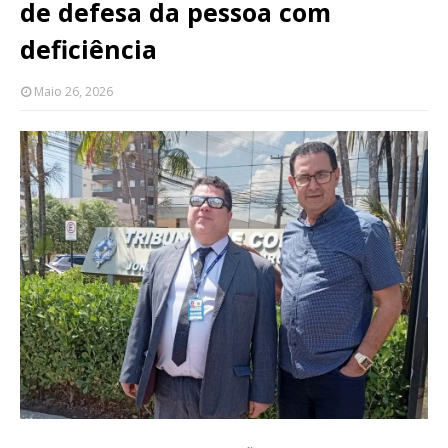
de defesa da pessoa com
deficiência
Maio 26, 2026