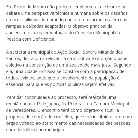
Em Rolim de Moura não poderia ser diferente, ele trouxe ao
debate uma perspectiva técnica e humana sobre os desafios
da acessibilidade, lembrando que o tema vai muito além das
rampas e calçadas adaptadas. O objetivo principal da
audiência foi a implementação do Conselho Municipal da
Pessoa com Deficiência.
A secretária municipal de Ação Social, Sandra Miranda dos
Santos, destacou a relevância da iniciativa e reforçou o papel
coletivo na construção de uma sociedade mais justa. Segundo
ela, uma cidade inclusiva se constrói com a participação de
todos, evidenciando que o envolvimento da população é
essencial para que as políticas públicas sejam efetivas.
Para dar continuidade ao processo, será realizada uma
reunião no dia 1º de junho, às 19 horas, na Câmara Municipal
de Vereadores. O encontro terá como objetivo discutir a
proposta de criação do conselho, que será instituído como um
órgão voltado ao atendimento das necessidades das pessoas
com deficiência no município.