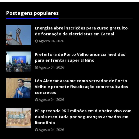
Postagens populares
Energisa abre inscrições para curso gratuito
de formação de eletricistas em Cacoal
Agosto 04, 2026
Prefeitura de Porto Velho anuncia medidas
para enfrentar super El Niño
Agosto 04, 2026
Léo Alencar assume como vereador de Porto
Velho e promete fiscalização com resultados
concretos
Agosto 04, 2026
PF apreende R$ 2 milhões em dinheiro vivo com
dupla escoltada por seguranças armados em
Rondônia
Agosto 04, 2026