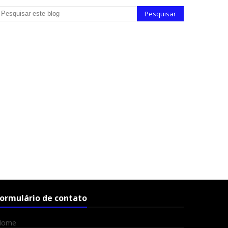
ormulário de contato
Nome