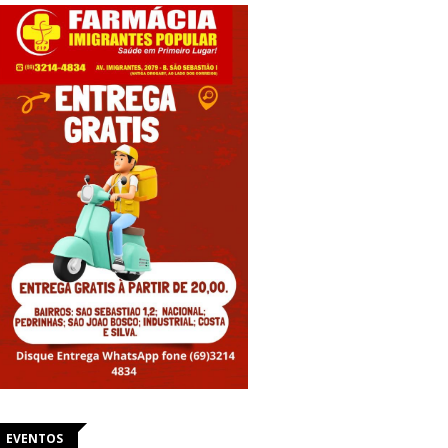
EVENTOS