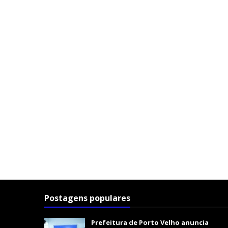
Postagens populares
Prefeitura de Porto Velho anuncia