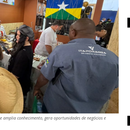
te amplia conhecimento, gera oportunidades de negócios e