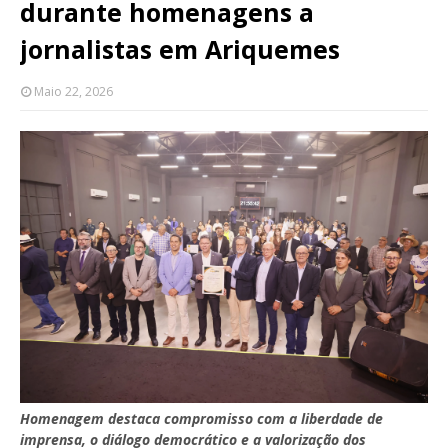
durante homenagens a
jornalistas em Ariquemes
Maio 22, 2026
Homenagem destaca compromisso com a liberdade de
imprensa, o diálogo democrático e a valorização dos