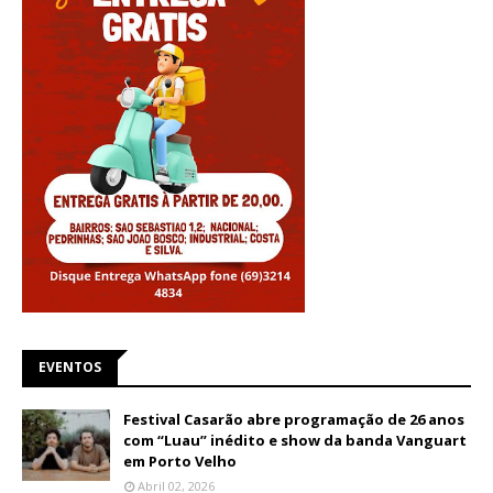
EVENTOS
Festival Casarão abre programação de 26 anos
com “Luau” inédito e show da banda Vanguart
em Porto Velho
Abril 02, 2026