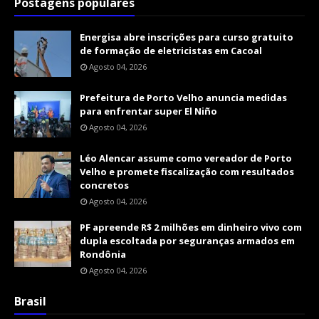
Postagens populares
Energisa abre inscrições para curso gratuito
de formação de eletricistas em Cacoal
Agosto 04, 2026
Prefeitura de Porto Velho anuncia medidas
para enfrentar super El Niño
Agosto 04, 2026
Léo Alencar assume como vereador de Porto
Velho e promete fiscalização com resultados
concretos
Agosto 04, 2026
PF apreende R$ 2 milhões em dinheiro vivo com
dupla escoltada por seguranças armados em
Rondônia
Agosto 04, 2026
Brasil