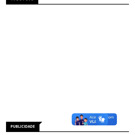
PUBLICIDADE