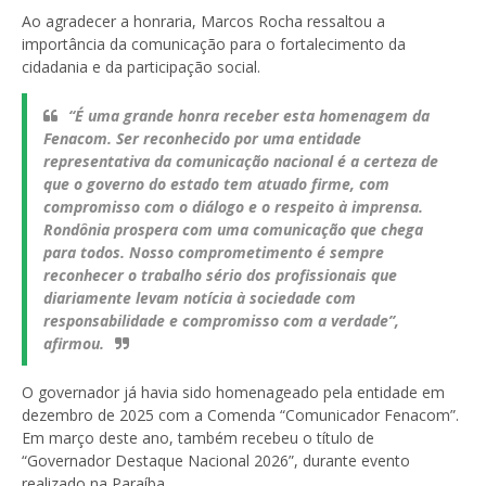
Ao agradecer a honraria, Marcos Rocha ressaltou a
importância da comunicação para o fortalecimento da
cidadania e da participação social.
“É uma grande honra receber esta homenagem da
Fenacom. Ser reconhecido por uma entidade
representativa da comunicação nacional é a certeza de
que o governo do estado tem atuado firme, com
compromisso com o diálogo e o respeito à imprensa.
Rondônia prospera com uma comunicação que chega
para todos. Nosso comprometimento é sempre
reconhecer o trabalho sério dos profissionais que
diariamente levam notícia à sociedade com
responsabilidade e compromisso com a verdade”,
afirmou.
O governador já havia sido homenageado pela entidade em
dezembro de 2025 com a Comenda “Comunicador Fenacom”.
Em março deste ano, também recebeu o título de
“Governador Destaque Nacional 2026”, durante evento
realizado na Paraíba.