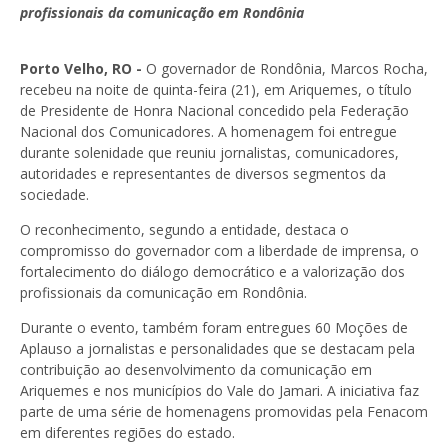
profissionais da comunicação em Rondônia
Porto Velho, RO -
O governador de Rondônia,
Marcos Rocha
,
recebeu na noite de quinta-feira (21), em Ariquemes, o título
de Presidente de Honra Nacional concedido pela
Federação
Nacional dos Comunicadores
. A homenagem foi entregue
durante solenidade que reuniu jornalistas, comunicadores,
autoridades e representantes de diversos segmentos da
sociedade.
O reconhecimento, segundo a entidade, destaca o
compromisso do governador com a liberdade de imprensa, o
fortalecimento do diálogo democrático e a valorização dos
profissionais da comunicação em Rondônia.
Durante o evento, também foram entregues 60 Moções de
Aplauso a jornalistas e personalidades que se destacam pela
contribuição ao desenvolvimento da comunicação em
Ariquemes e nos municípios do Vale do Jamari. A iniciativa faz
parte de uma série de homenagens promovidas pela Fenacom
em diferentes regiões do estado.