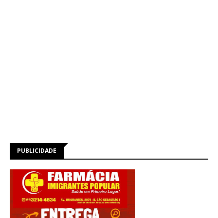
PUBLICIDADE