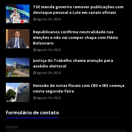
TSE manda governo remover publicações com
destaque pessoal a Lula em canais oficiais
Agosto 04, 2026
Republicanos confirma neutralidade nas
eleições e não vai compor chapa com Flávio
Bolsonaro
Agosto 04, 2026
Justiça do Trabalho chama atenção para
assédio eleitoral
Agosto 04, 2026
Emissão de notas fiscais com CBS e IBS começa
nesta segunda-feira
Agosto 04, 2026
Formulário de contato
Nome