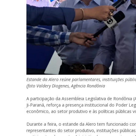
Estande da Alero reúne parlamentares, instituições públi
(foto Valdery Diogenes, Agência Rondônia
A participação da Assembleia Legislativa de Rondônia (
Ji-Paraná, reforça a presença institucional do Poder L
econômico, ao setor produtivo e às políticas públicas v
Durante a feira, o estande da Alero tem funcionado c
representantes do setor produtivo, instituições públicas