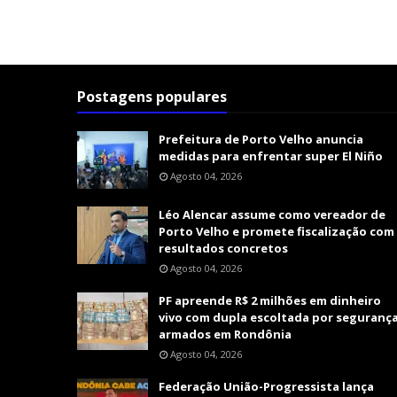
Postagens populares
Prefeitura de Porto Velho anuncia
medidas para enfrentar super El Niño
Agosto 04, 2026
Léo Alencar assume como vereador de
Porto Velho e promete fiscalização com
resultados concretos
Agosto 04, 2026
PF apreende R$ 2 milhões em dinheiro
vivo com dupla escoltada por seguranç
armados em Rondônia
Agosto 04, 2026
Federação União-Progressista lança