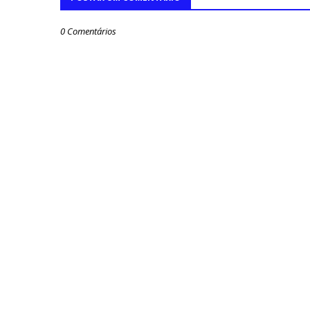
0 Comentários