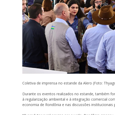
Coletiva de imprensa no estande da Alero (Foto: Thya
Durante os eventos realizados no estande, também fora
à regularização ambiental e à integração comercial co
economia de Rondônia e nas discussões institucionais 