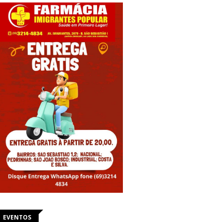
EVENTOS