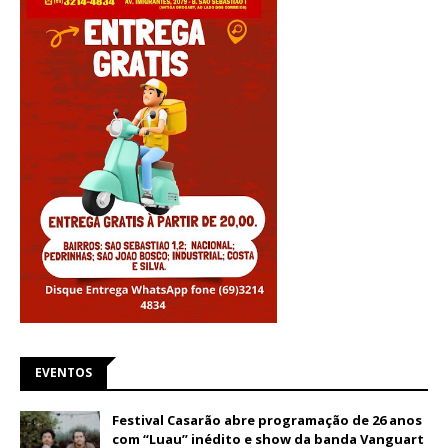
EVENTOS
Festival Casarão abre programação de 26 anos
com “Luau” inédito e show da banda Vanguart