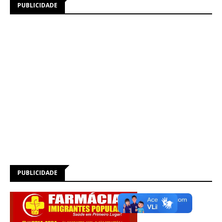
PUBLICIDADE
PUBLICIDADE