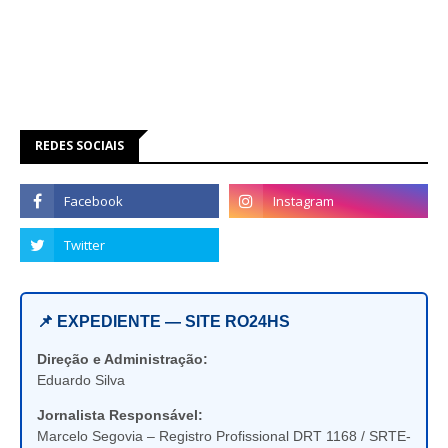
REDES SOCIAIS
📌 EXPEDIENTE — SITE RO24HS
Direção e Administração:
Eduardo Silva
Jornalista Responsável:
Marcelo Segovia – Registro Profissional DRT 1168 / SRTE-