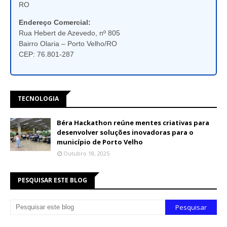
RO
Endereço Comercial:
Rua Hebert de Azevedo, nº 805
Bairro Olaria – Porto Velho/RO
CEP: 76.801-287
TECNOLOGIA
Béra Hackathon reúne mentes criativas para
desenvolver soluções inovadoras para o
município de Porto Velho
Outubro 18, 2025
PESQUISAR ESTE BLOG