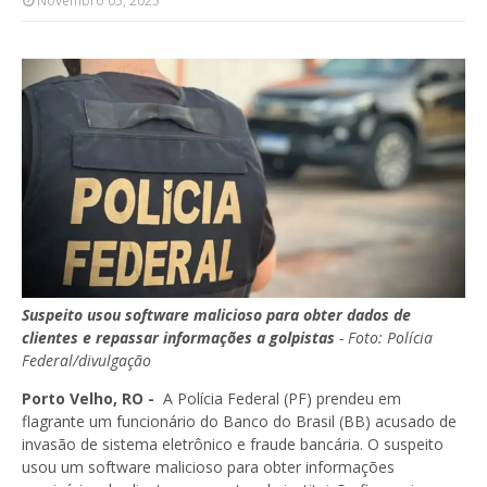
Novembro 05, 2025
Suspeito usou software malicioso para obter dados de
clientes e repassar informações a golpistas
- Foto: Polícia
Federal/divulgação
Porto Velho, RO -
A Polícia Federal (PF) prendeu em
flagrante um funcionário do Banco do Brasil (BB) acusado de
invasão de sistema eletrônico e fraude bancária. O suspeito
usou um software malicioso para obter informações