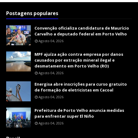
Postagens populares
Convenção oficializa candidatura de Maurício
Carvalho a deputado federal em Porto Velho
Agosto 04, 2026
MPF ajuíza ação contra empresa por danos
causados por extração mineral ilegal e
desmatamento em Porto Velho (RO)
Agosto 04, 2026
Energisa abre inscrições para curso gratuito
de formação de eletricistas em Cacoal
Agosto 04, 2026
Prefeitura de Porto Velho anuncia medidas
para enfrentar super El Niño
Agosto 04, 2026