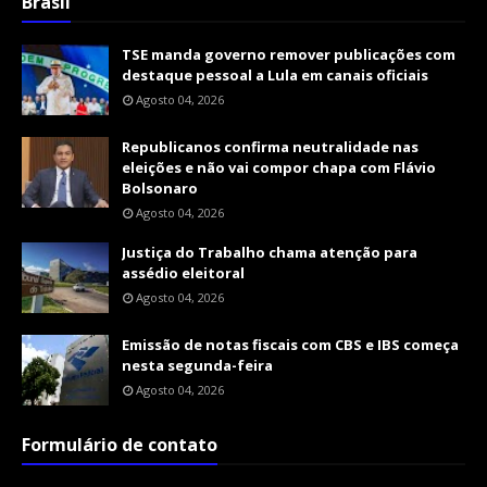
Brasil
TSE manda governo remover publicações com
destaque pessoal a Lula em canais oficiais
Agosto 04, 2026
Republicanos confirma neutralidade nas
eleições e não vai compor chapa com Flávio
Bolsonaro
Agosto 04, 2026
Justiça do Trabalho chama atenção para
assédio eleitoral
Agosto 04, 2026
Emissão de notas fiscais com CBS e IBS começa
nesta segunda-feira
Agosto 04, 2026
Formulário de contato