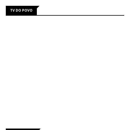
TV DO POVO