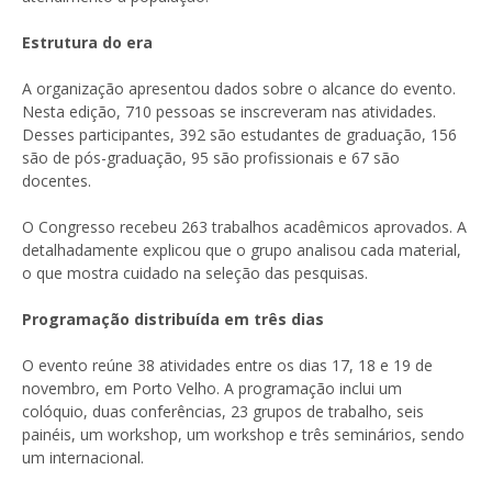
Estrutura do era
A organização apresentou dados sobre o alcance do evento.
Nesta edição, 710 pessoas se inscreveram nas atividades.
Desses participantes, 392 são estudantes de graduação, 156
são de pós-graduação, 95 são profissionais e 67 são
docentes.
O Congresso recebeu 263 trabalhos acadêmicos aprovados. A
detalhadamente explicou que o grupo analisou cada material,
o que mostra cuidado na seleção das pesquisas.
Programação distribuída em três dias
O evento reúne 38 atividades entre os dias 17, 18 e 19 de
novembro, em Porto Velho. A programação inclui um
colóquio, duas conferências, 23 grupos de trabalho, seis
painéis, um workshop, um workshop e três seminários, sendo
um internacional.