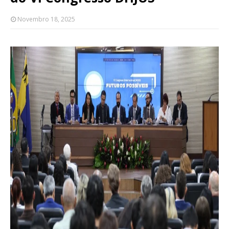
Novembro 18, 2025