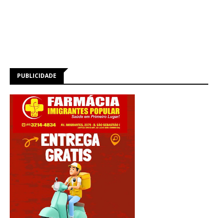
PUBLICIDADE