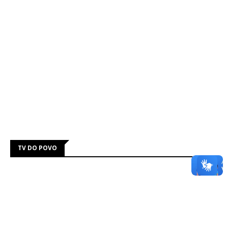
TV DO POVO