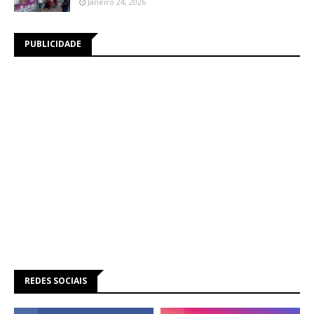
Janeiro 24, 2026
PUBLICIDADE
REDES SOCIAIS