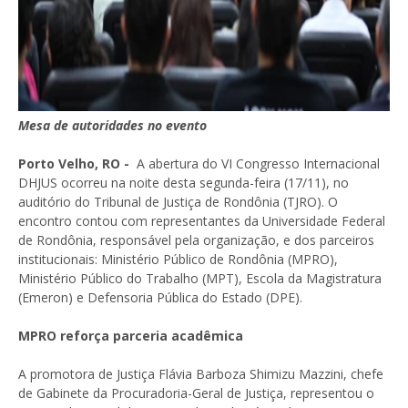
Mesa de autoridades no evento
Porto Velho, RO -
A abertura do VI Congresso Internacional
DHJUS ocorreu na noite desta segunda-feira (17/11), no
auditório do Tribunal de Justiça de Rondônia (TJRO). O
encontro contou com representantes da Universidade Federal
de Rondônia, responsável pela organização, e dos parceiros
institucionais: Ministério Público de Rondônia (MPRO),
Ministério Público do Trabalho (MPT), Escola da Magistratura
(Emeron) e Defensoria Pública do Estado (DPE).
MPRO reforça parceria acadêmica
A promotora de Justiça Flávia Barboza Shimizu Mazzini, chefe
de Gabinete da Procuradoria-Geral de Justiça, representou o