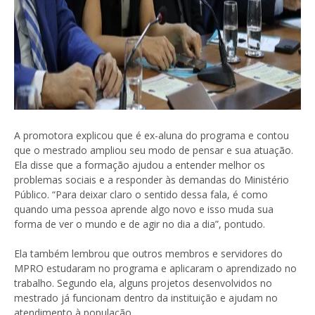
A promotora explicou que é ex-aluna do programa e contou
que o mestrado ampliou seu modo de pensar e sua atuação.
Ela disse que a formação ajudou a entender melhor os
problemas sociais e a responder às demandas do Ministério
Público. “Para deixar claro o sentido dessa fala, é como
quando uma pessoa aprende algo novo e isso muda sua
forma de ver o mundo e de agir no dia a dia”, pontudo.
Ela também lembrou que outros membros e servidores do
MPRO estudaram no programa e aplicaram o aprendizado no
trabalho. Segundo ela, alguns projetos desenvolvidos no
mestrado já funcionam dentro da instituição e ajudam no
atendimento à população.