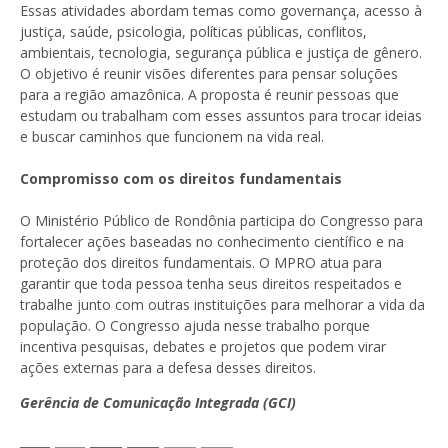
Essas atividades abordam temas como governança, acesso à
justiça, saúde, psicologia, políticas públicas, conflitos,
ambientais, tecnologia, segurança pública e justiça de gênero.
O objetivo é reunir visões diferentes para pensar soluções
para a região amazônica. A proposta é reunir pessoas que
estudam ou trabalham com esses assuntos para trocar ideias
e buscar caminhos que funcionem na vida real.
Compromisso com os direitos fundamentais
O Ministério Público de Rondônia participa do Congresso para
fortalecer ações baseadas no conhecimento científico e na
proteção dos direitos fundamentais. O MPRO atua para
garantir que toda pessoa tenha seus direitos respeitados e
trabalhe junto com outras instituições para melhorar a vida da
população. O Congresso ajuda nesse trabalho porque
incentiva pesquisas, debates e projetos que podem virar
ações externas para a defesa desses direitos.
Gerência de Comunicação Integrada (GCI)