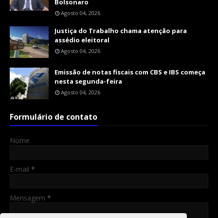
Bolsonaro
Agosto 04, 2026
Justiça do Trabalho chama atenção para
assédio eleitoral
Agosto 04, 2026
Emissão de notas fiscais com CBS e IBS começa
nesta segunda-feira
Agosto 04, 2026
Formulário de contato
Nome
E-mail
*
Mensagem
*