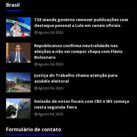
Brasil
TSE manda governo remover publicações com
destaque pessoal a Lula em canais oficiais
Agosto 04, 2026
Republicanos confirma neutralidade nas
eleições e não vai compor chapa com Flávio
Bolsonaro
Agosto 04, 2026
Justiça do Trabalho chama atenção para
assédio eleitoral
Agosto 04, 2026
Emissão de notas fiscais com CBS e IBS começa
nesta segunda-feira
Agosto 04, 2026
Formulário de contato