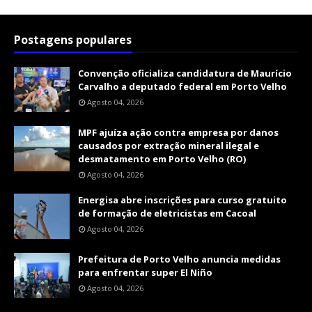
Postagens populares
Convenção oficializa candidatura de Maurício
Carvalho a deputado federal em Porto Velho
Agosto 04, 2026
MPF ajuíza ação contra empresa por danos
causados por extração mineral ilegal e
desmatamento em Porto Velho (RO)
Agosto 04, 2026
Energisa abre inscrições para curso gratuito
de formação de eletricistas em Cacoal
Agosto 04, 2026
Prefeitura de Porto Velho anuncia medidas
para enfrentar super El Niño
Agosto 04, 2026