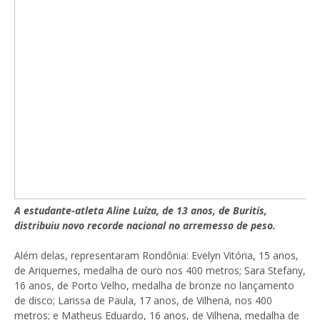
A estudante-atleta Aline Luíza, de 13 anos, de Buritis,
distribuiu novo recorde nacional no arremesso de peso.
Além delas, representaram Rondônia: Evelyn Vitória, 15 anos,
de Ariquemes, medalha de ouro nos 400 metros; Sara Stefany,
16 anos, de Porto Velho, medalha de bronze no lançamento
de disco; Larissa de Paula, 17 anos, de Vilhena, nos 400
metros; e Matheus Eduardo, 16 anos, de Vilhena, medalha de