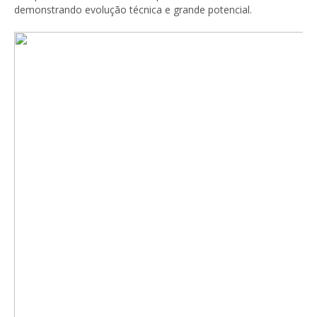
demonstrando evolução técnica e grande potencial.