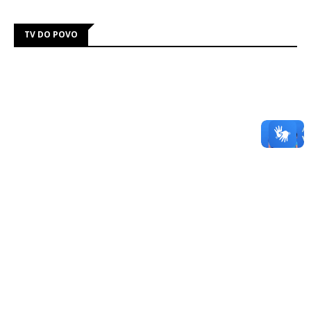
TV DO POVO