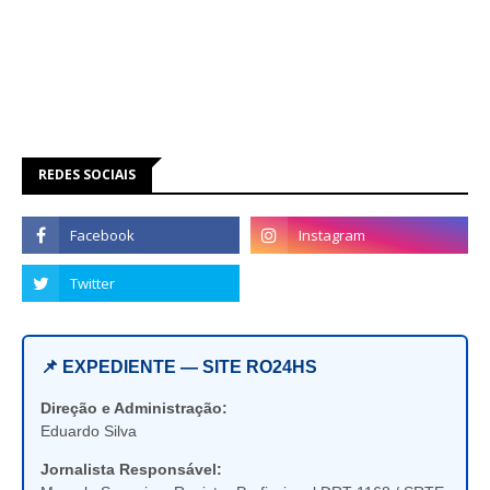
REDES SOCIAIS
📌 EXPEDIENTE — SITE RO24HS
Direção e Administração:
Eduardo Silva
Jornalista Responsável: