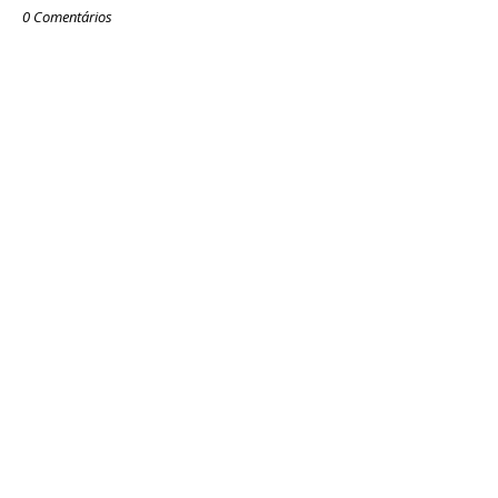
0 Comentários