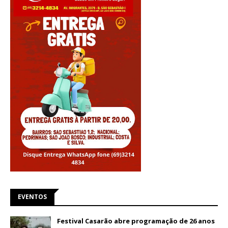
EVENTOS
Festival Casarão abre programação de 26 anos