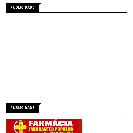
PUBLICIDADE
PUBLICIDADE