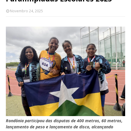
Novembro 24, 2025
Rondônia participou das disputas de 400 metros, 60 metros,
lançamento de peso e lançamento de disco, alcançando