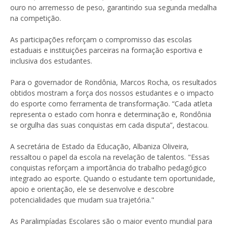
ouro no arremesso de peso, garantindo sua segunda medalha
na competição.
As participações reforçam o compromisso das escolas
estaduais e instituições parceiras na formação esportiva e
inclusiva dos estudantes.
Para o governador de Rondônia, Marcos Rocha, os resultados
obtidos mostram a força dos nossos estudantes e o impacto
do esporte como ferramenta de transformação. “Cada atleta
representa o estado com honra e determinação e, Rondônia
se orgulha das suas conquistas em cada disputa”, destacou.
A secretária de Estado da Educação, Albaniza Oliveira,
ressaltou o papel da escola na revelação de talentos. "Essas
conquistas reforçam a importância do trabalho pedagógico
integrado ao esporte. Quando o estudante tem oportunidade,
apoio e orientação, ele se desenvolve e descobre
potencialidades que mudam sua trajetória."
As Paralimpíadas Escolares são o maior evento mundial para