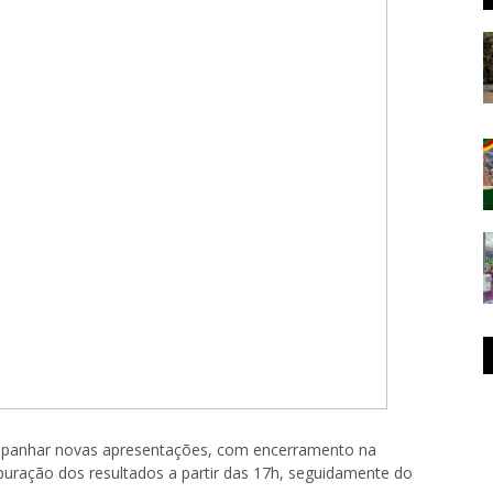
ompanhar novas apresentações, com encerramento na
puração dos resultados a partir das 17h, seguidamente do