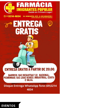
EVENTOS