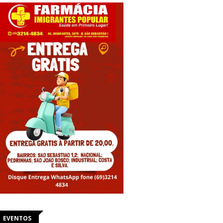
EVENTOS