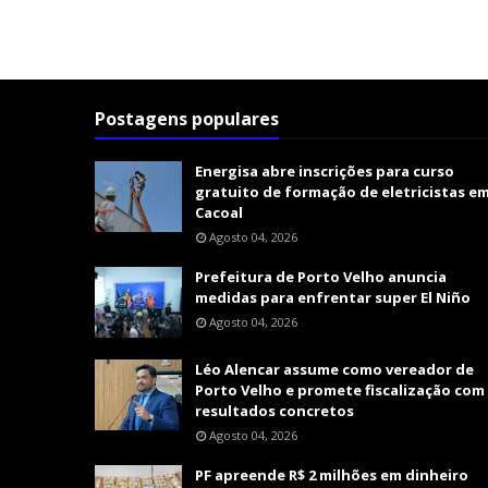
Postagens populares
Energisa abre inscrições para curso
gratuito de formação de eletricistas e
Cacoal
Agosto 04, 2026
Prefeitura de Porto Velho anuncia
medidas para enfrentar super El Niño
Agosto 04, 2026
Léo Alencar assume como vereador de
Porto Velho e promete fiscalização com
resultados concretos
Agosto 04, 2026
PF apreende R$ 2 milhões em dinheiro