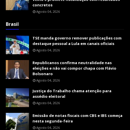
concretos
Agosto 04, 2026
Brasil
TSE manda governo remover publicações com
destaque pessoal a Lula em canais oficiais
Agosto 04, 2026
Republicanos confirma neutralidade nas
eleições e não vai compor chapa com Flávio
Bolsonaro
Agosto 04, 2026
Justiça do Trabalho chama atenção para
assédio eleitoral
Agosto 04, 2026
Emissão de notas fiscais com CBS e IBS começa
nesta segunda-feira
Agosto 04, 2026