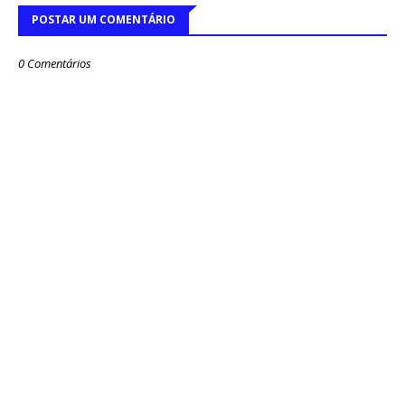
POSTAR UM COMENTÁRIO
0 Comentários