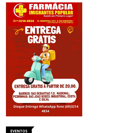
EVENTOS