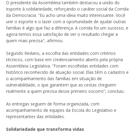
O presidente da Assembleia também destacou a união do
esporte à solidariedade, reforçando o caráter social da Corrida
da Democracia. "Eu acho uma ideia muito interessante. Você
unir o esporte e o lazer com a oportunidade de ajudar outras
famílias é algo que faz a diferença. A corrida foi um sucesso, e
agora temos essa satisfação de ver o resultado chegar a
quem mais precisa", afirmou.
Segundo Redano, a escolha das entidades com critérios
técnicos, com base em credenciamento aberto pela própria
Assembleia Legislativa. “Foram escolhidas entidades com
histórico reconhecido de atuação social. Elas têm o cadastro e
o acompanhamento das famílias em situação de
vulnerabilidade, o que garantem que as cestas cheguem
realmente a quem precisa desse primeiro socorro”, concluiu.
As entregas seguem de forma organizada, com
acompanhamento de equipes da Escola do Legislativo e
representantes das entidades.
Solidariedade que transforma vidas