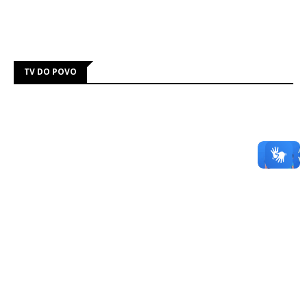
TV DO POVO