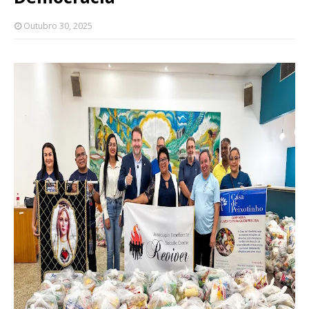
Outubro 30, 2025