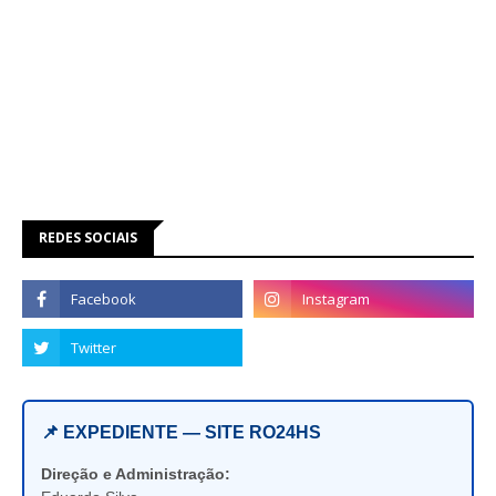
REDES SOCIAIS
📌 EXPEDIENTE — SITE RO24HS
Direção e Administração: