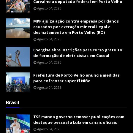
Carvalho a deputado federal em Porto Velho
Agosto 04, 2026
MPF ajuíza ação contra empresa por danos
causados por extração mineral ilegal e
desmatamento em Porto Velho (RO)
Agosto 04, 2026
Energisa abre inscrições para curso gratuito
de formação de eletricistas em Cacoal
Agosto 04, 2026
Prefeitura de Porto Velho anuncia medidas
para enfrentar super El Niño
Agosto 04, 2026
Brasil
TSE manda governo remover publicações com
destaque pessoal a Lula em canais oficiais
Agosto 04, 2026