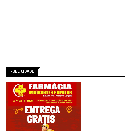
PUBLICIDADE