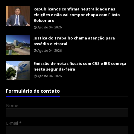
Republicanos confirma neutralidade nas
eleições e não vai compor chapa com Flávio
Bolsonaro
Agosto 04, 2026
Justiça do Trabalho chama atenção para
assédio eleitoral
Agosto 04, 2026
Emissão de notas fiscais com CBS e IBS começa
nesta segunda-feira
Agosto 04, 2026
Formulário de contato
Nome
E-mail
*