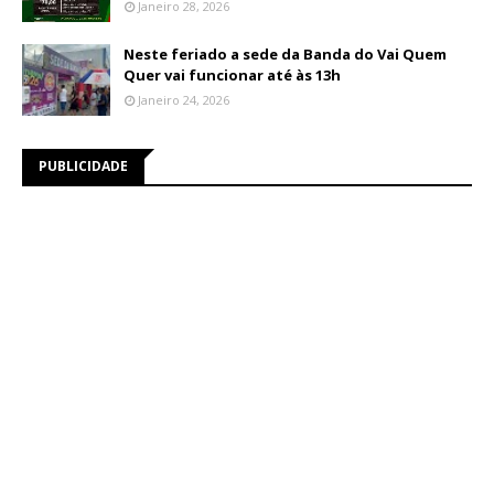
Janeiro 28, 2026
Neste feriado a sede da Banda do Vai Quem
Quer vai funcionar até às 13h
Janeiro 24, 2026
PUBLICIDADE