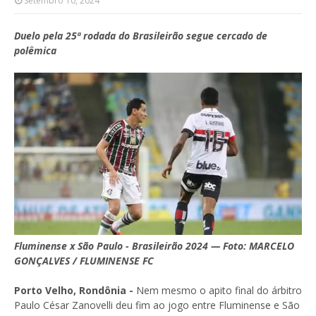
Setembro 10, 2024
Duelo pela 25ª rodada do Brasileirão segue cercado de
polêmica
Fluminense x São Paulo - Brasileirão 2024 — Foto: MARCELO
GONÇALVES / FLUMINENSE FC
Porto Velho, Rondônia -
Nem mesmo o apito final do árbitro
Paulo César Zanovelli deu fim ao jogo entre Fluminense e São