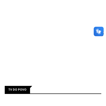
TV DO POVO