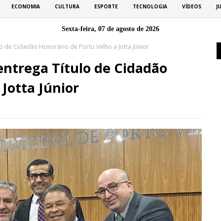
ECONOMIA
CULTURA
ESPORTE
TECNOLOGIA
VÍDEOS
J
Sexta-feira, 07 de agosto de 2026
o de Cidadão Honorário de Porto Velho a Jotta Júnior
entrega Título de Cidadão
Jotta Júnior