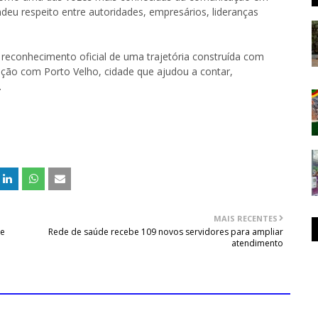
ndeu respeito entre autoridades, empresários, lideranças
 reconhecimento oficial de uma trajetória construída com
ção com Porto Velho, cidade que ajudou a contar,
.
MAIS RECENTES
de
Rede de saúde recebe 109 novos servidores para ampliar
atendimento