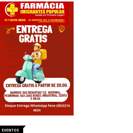
EVENTOS