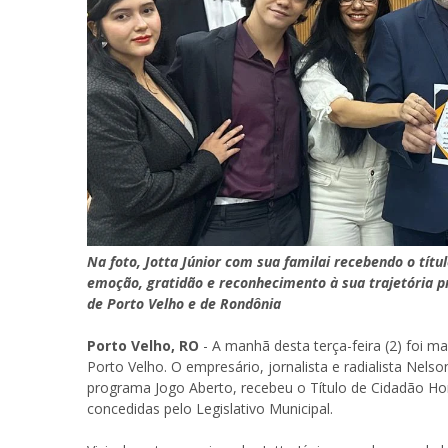
Na foto, Jotta Júnior com sua familai recebendo o t
emoção, gratidão e reconhecimento à sua trajetória pr
de Porto Velho e de Rondônia
Porto Velho, RO
- A manhã desta terça-feira (2) foi
Porto Velho. O empresário, jornalista e radialista Nel
programa Jogo Aberto, recebeu o Título de Cidadão Ho
concedidas pelo Legislativo Municipal.