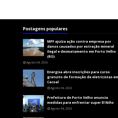
Postagens populares
MPF ajuíza ação contra empresa por
danos causados por extração mineral
ilegal e desmatamento em Porto Velho
(RO)
Agosto 04, 2026
Energisa abre inscrições para curso
gratuito de formação de eletricistas e
Cacoal
Agosto 04, 2026
Prefeitura de Porto Velho anuncia
medidas para enfrentar super El Niño
Agosto 04, 2026