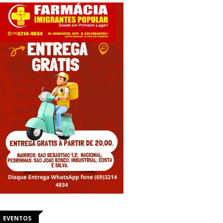
EVENTOS