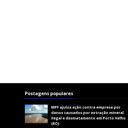
Postagens populares
MPF ajuíza ação contra empresa por
danos causados por extração mineral
ilegal e desmatamento em Porto Velho
(RO)