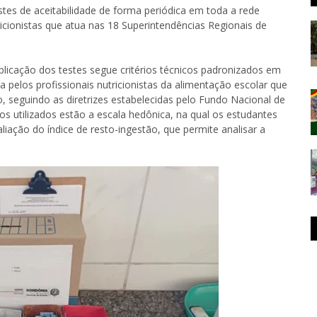
tes de aceitabilidade de forma periódica em toda a rede
icionistas que atua nas 18 Superintendências Regionais de
aplicação dos testes segue critérios técnicos padronizados em
a pelos profissionais nutricionistas da alimentação escolar que
 seguindo as diretrizes estabelecidas pelo Fundo Nacional de
 utilizados estão a escala hedônica, na qual os estudantes
liação do índice de resto-ingestão, que permite analisar a