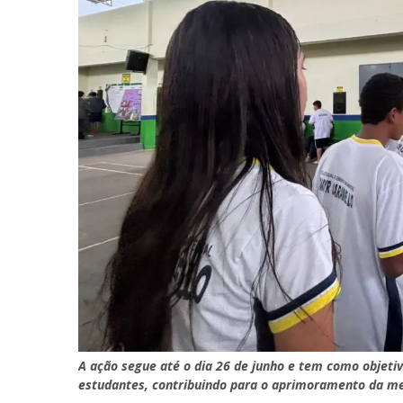
A ação segue até o dia 26 de junho e tem como objetiv
estudantes, contribuindo para o aprimoramento da m