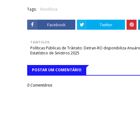
Tags:
Rondônia
Facebook
Twitter
ANTIGOS
Políticas Públicas de Trânsito: Detran-RO disponibiliza Anuári
Estatístico de Sinistros 2025
POSTAR UM COMENTÁRIO
0 Comentários