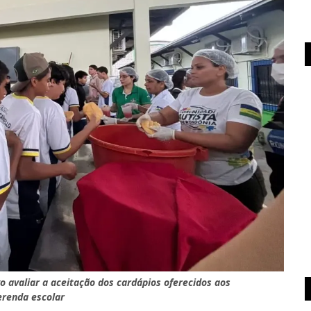
o avaliar a aceitação dos cardápios oferecidos aos
erenda escolar