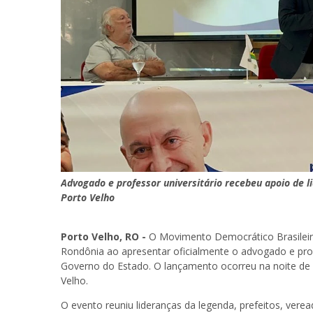
Advogado e professor universitário recebeu apoio de l
Porto Velho
Porto Velho, RO -
O
Movimento Democrático Brasilei
Rondônia ao apresentar oficialmente o advogado e prof
Governo do Estado. O lançamento ocorreu na noite de s
Velho
.
O evento reuniu lideranças da legenda, prefeitos, verea