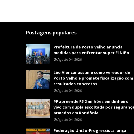
Postagens populares
Prefeitura de Porto Velho anuncia
medidas para enfrentar super El Niño
Agosto 04, 2026
Léo Alencar assume como vereador de
Porto Velho e promete fiscalização com
resultados concretos
Agosto 04, 2026
PF apreende R$ 2 milhões em dinheiro
vivo com dupla escoltada por seguranç
armados em Rondônia
Agosto 04, 2026
Federação União-Progressista lança