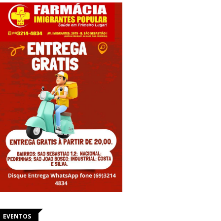
EVENTOS