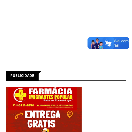
PUBLICIDADE