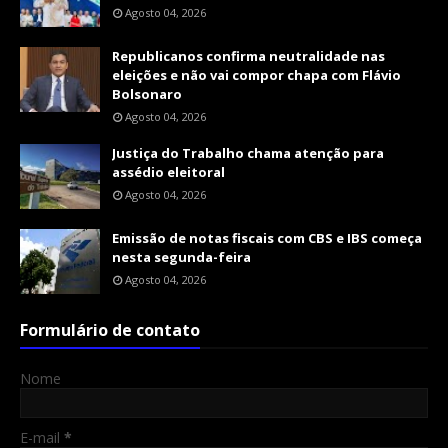
Agosto 04, 2026
Republicanos confirma neutralidade nas
eleições e não vai compor chapa com Flávio
Bolsonaro
Agosto 04, 2026
Justiça do Trabalho chama atenção para
assédio eleitoral
Agosto 04, 2026
Emissão de notas fiscais com CBS e IBS começa
nesta segunda-feira
Agosto 04, 2026
Formulário de contato
Nome
E-mail
*