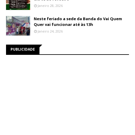
Janeiro 28, 2026
Neste feriado a sede da Banda do Vai Quem
Quer vai funcionar até às 13h
Janeiro 24, 2026
PUBLICIDADE