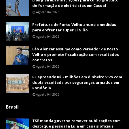
de formação de eletricistas em Cacoal
Agosto 04, 2026
Prefeitura de Porto Velho anuncia medidas
para enfrentar super El Niño
Agosto 04, 2026
Léo Alencar assume como vereador de Porto
Velho e promete fiscalização com resultados
concretos
Agosto 04, 2026
PF apreende R$ 2 milhões em dinheiro vivo com
dupla escoltada por seguranças armados em
Rondônia
Agosto 04, 2026
Brasil
TSE manda governo remover publicações com
destaque pessoal a Lula em canais oficiais