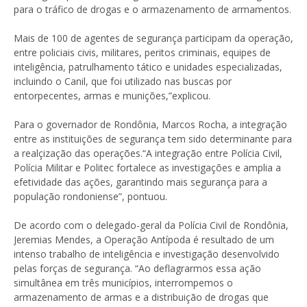
para o tráfico de drogas e o armazenamento de armamentos.
Mais de 100 de agentes de segurança participam da operação,
entre policiais civis, militares, peritos criminais, equipes de
inteligência, patrulhamento tático e unidades especializadas,
incluindo o Canil, que foi utilizado nas buscas por
entorpecentes, armas e munições,”explicou.
Para o governador de Rondônia, Marcos Rocha, a integração
entre as instituições de segurança tem sido determinante para
a realçização das operações.“A integração entre Polícia Civil,
Polícia Militar e Politec fortalece as investigações e amplia a
efetividade das ações, garantindo mais segurança para a
população rondoniense”, pontuou.
De acordo com o delegado-geral da Polícia Civil de Rondônia,
Jeremias Mendes, a Operação Antípoda é resultado de um
intenso trabalho de inteligência e investigação desenvolvido
pelas forças de segurança. “Ao deflagrarmos essa ação
simultânea em três municípios, interrompemos o
armazenamento de armas e a distribuição de drogas que