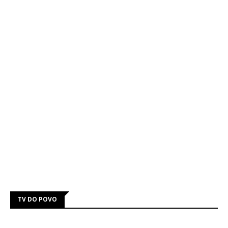
TV DO POVO