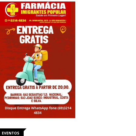
EVENTOS