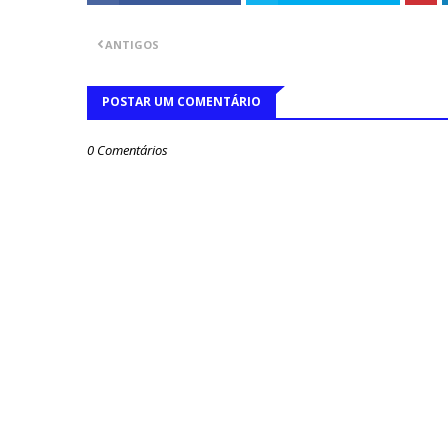
ANTIGOS
POSTAR UM COMENTÁRIO
0 Comentários