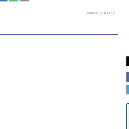
MAIS RECENTES