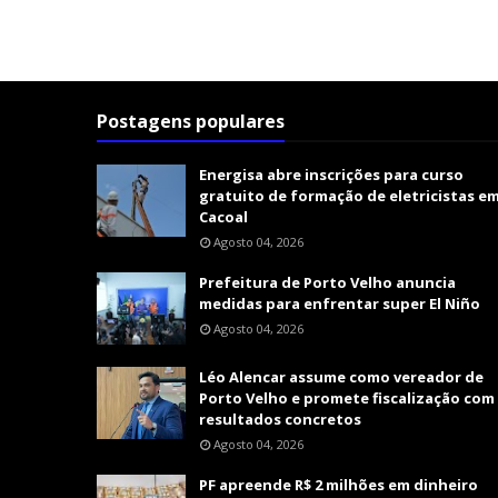
Postagens populares
Energisa abre inscrições para curso
gratuito de formação de eletricistas e
Cacoal
Agosto 04, 2026
Prefeitura de Porto Velho anuncia
medidas para enfrentar super El Niño
Agosto 04, 2026
Léo Alencar assume como vereador de
Porto Velho e promete fiscalização com
resultados concretos
Agosto 04, 2026
PF apreende R$ 2 milhões em dinheiro