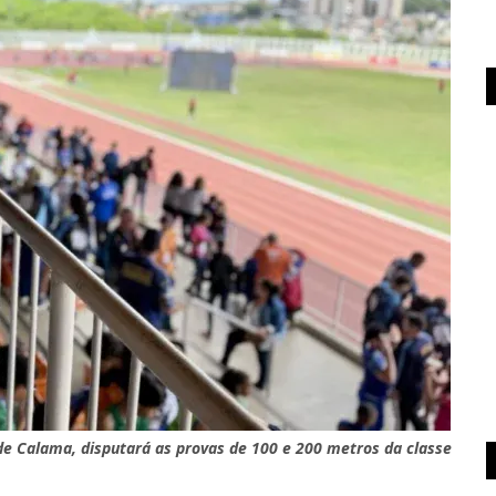
o de Calama, disputará as provas de 100 e 200 metros da classe