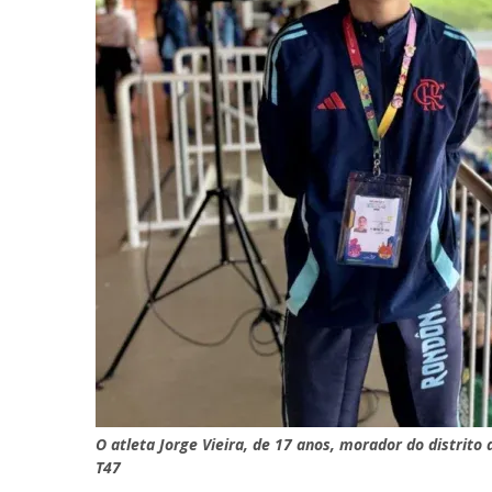
O atleta Jorge Vieira, de 17 anos, morador do distrit
T47