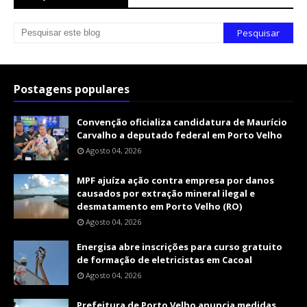
Postagens populares
Convenção oficializa candidatura de Maurício
Carvalho a deputado federal em Porto Velho
Agosto 04, 2026
MPF ajuíza ação contra empresa por danos
causados por extração mineral ilegal e
desmatamento em Porto Velho (RO)
Agosto 04, 2026
Energisa abre inscrições para curso gratuito
de formação de eletricistas em Cacoal
Agosto 04, 2026
Prefeitura de Porto Velho anuncia medidas