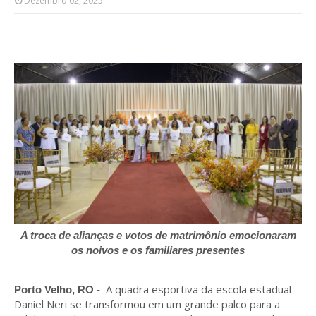
Dezembro 02, 2025
A troca de alianças e votos de matrimônio emocionaram
os noivos e os familiares presentes
A quadra esportiva da escola estadual
Porto Velho, RO -
Daniel Neri se transformou em um grande palco para a