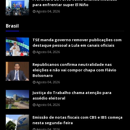
para enfrentar super El Niño
Agosto 04, 2026
Brasil
TSE manda governo remover publicações com
destaque pessoal a Lula em canais oficiais
Agosto 04, 2026
Republicanos confirma neutralidade nas
eleições e não vai compor chapa com Flávio
Bolsonaro
Agosto 04, 2026
Justiça do Trabalho chama atenção para
assédio eleitoral
Agosto 04, 2026
Emissão de notas fiscais com CBS e IBS começa
nesta segunda-feira
Agosto 04, 2026