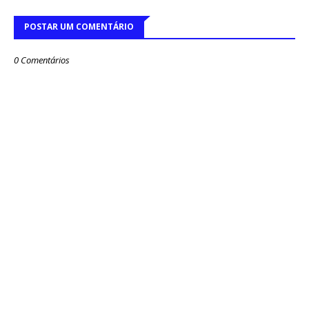
POSTAR UM COMENTÁRIO
0 Comentários