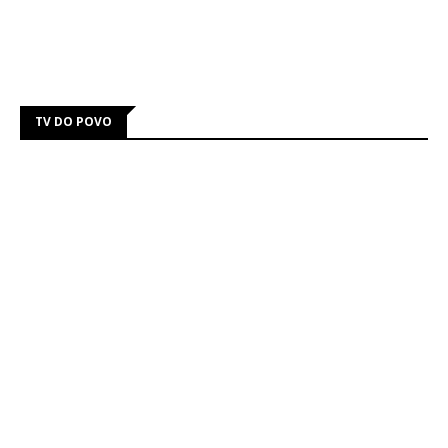
TV DO POVO