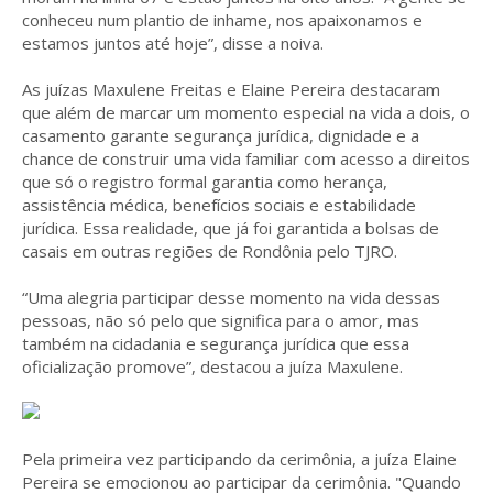
conheceu num plantio de inhame, nos apaixonamos e
estamos juntos até hoje”, disse a noiva.
As juízas Maxulene Freitas e Elaine Pereira destacaram
que além de marcar um momento especial na vida a dois, o
casamento garante segurança jurídica, dignidade e a
chance de construir uma vida familiar com acesso a direitos
que só o registro formal garantia como herança,
assistência médica, benefícios sociais e estabilidade
jurídica. Essa realidade, que já foi garantida a bolsas de
casais em outras regiões de Rondônia pelo TJRO.
“Uma alegria participar desse momento na vida dessas
pessoas, não só pelo que significa para o amor, mas
também na cidadania e segurança jurídica que essa
oficialização promove”, destacou a juíza Maxulene.
Pela primeira vez participando da cerimônia, a juíza Elaine
Pereira se emocionou ao participar da cerimônia. "Quando