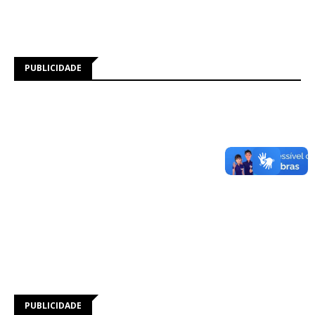
PUBLICIDADE
PUBLICIDADE