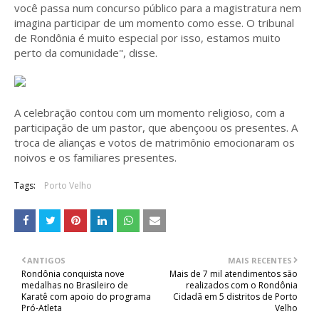
você passa num concurso público para a magistratura nem
imagina participar de um momento como esse. O tribunal
de Rondônia é muito especial por isso, estamos muito
perto da comunidade", disse.
A celebração contou com um momento religioso, com a
participação de um pastor, que abençoou os presentes. A
troca de alianças e votos de matrimônio emocionaram os
noivos e os familiares presentes.
Tags:
Porto Velho
ANTIGOS
MAIS RECENTES
Rondônia conquista nove
Mais de 7 mil atendimentos são
medalhas no Brasileiro de
realizados com o Rondônia
Karatê com apoio do programa
Cidadã em 5 distritos de Porto
Pró-Atleta
Velho