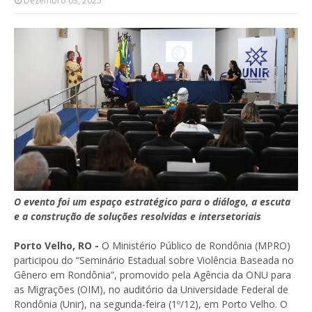
Dezembro 03, 2025
O evento foi um espaço estratégico para o diálogo, a escuta
e a construção de soluções resolvidas e intersetoriais
Porto Velho, RO -
O Ministério Público de Rondônia (MPRO)
participou do “Seminário Estadual sobre Violência Baseada no
Gênero em Rondônia”, promovido pela Agência da ONU para
as Migrações (OIM), no auditório da Universidade Federal de
Rondônia (Unir), na segunda-feira (1º/12), em Porto Velho. O