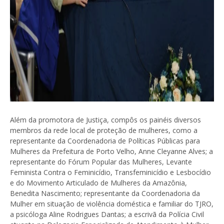
Além da promotora de Justiça, compôs os painéis diversos
membros da rede local de proteção de mulheres, como a
representante da Coordenadoria de Políticas Públicas para
Mulheres da Prefeitura de Porto Velho, Anne Cleyanne Alves; a
representante do Fórum Popular das Mulheres, Levante
Feminista Contra o Feminicídio, Transfeminicídio e Lesbocídio
e do Movimento Articulado de Mulheres da Amazônia,
Benedita Nascimento; representante da Coordenadoria da
Mulher em situação de violência doméstica e familiar do TJRO,
a psicóloga Aline Rodrigues Dantas; a escrivã da Polícia Civil