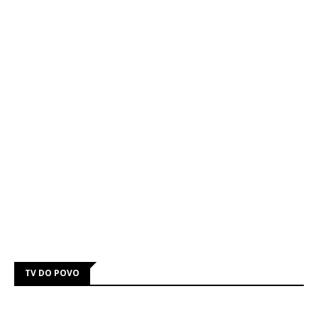
TV DO POVO