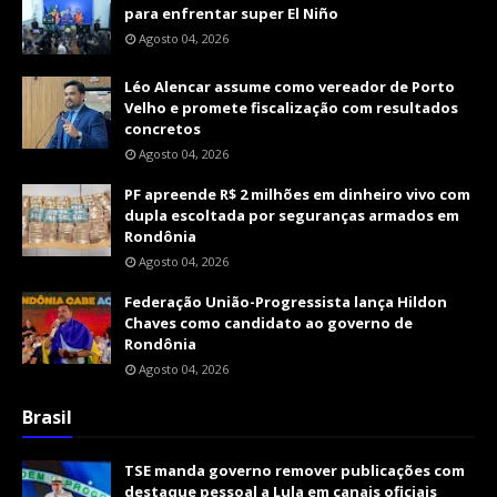
para enfrentar super El Niño
Agosto 04, 2026
Léo Alencar assume como vereador de Porto
Velho e promete fiscalização com resultados
concretos
Agosto 04, 2026
PF apreende R$ 2 milhões em dinheiro vivo com
dupla escoltada por seguranças armados em
Rondônia
Agosto 04, 2026
Federação União-Progressista lança Hildon
Chaves como candidato ao governo de
Rondônia
Agosto 04, 2026
Brasil
TSE manda governo remover publicações com
destaque pessoal a Lula em canais oficiais