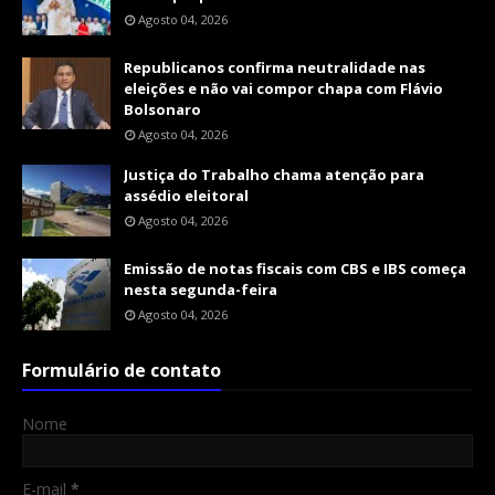
Agosto 04, 2026
Republicanos confirma neutralidade nas
eleições e não vai compor chapa com Flávio
Bolsonaro
Agosto 04, 2026
Justiça do Trabalho chama atenção para
assédio eleitoral
Agosto 04, 2026
Emissão de notas fiscais com CBS e IBS começa
nesta segunda-feira
Agosto 04, 2026
Formulário de contato
Nome
E-mail
*