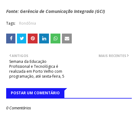
Fonte: Gerência de Comunicação Integrada (GCI)
Tags:
Rondônia
ANTIGOS
MAIS RECENTES
Semana da Educação
Profissional e Tecnológica é
realizada em Porto Velho com
programação, até sexta-feira, 5
POSTAR UM COMENTÁRIO
0 Comentários