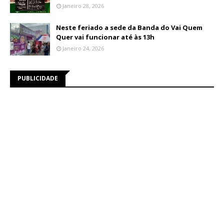
Janeiro 28, 2026
Neste feriado a sede da Banda do Vai Quem
Quer vai funcionar até às 13h
Janeiro 24, 2026
PUBLICIDADE