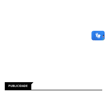
PUBLICIDADE