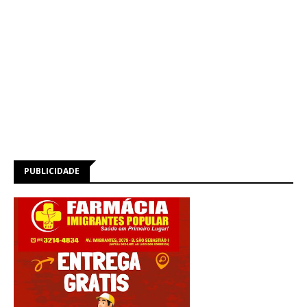
PUBLICIDADE