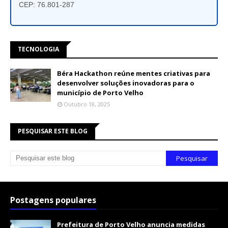
CEP: 76.801-287
TECNOLOGIA
Béra Hackathon reúne mentes criativas para
desenvolver soluções inovadoras para o
município de Porto Velho
Outubro 18, 2025
PESQUISAR ESTE BLOG
Postagens populares
Prefeitura de Porto Velho anuncia medidas