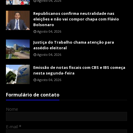
Agosto 04, 2026
Republicanos confirma neutralidade nas
eleições e não vai compor chapa com Flávio
Bolsonaro
Agosto 04, 2026
Justiça do Trabalho chama atenção para
assédio eleitoral
Agosto 04, 2026
Emissão de notas fiscais com CBS e IBS começa
nesta segunda-feira
Agosto 04, 2026
Formulário de contato
Nome
E-mail
*