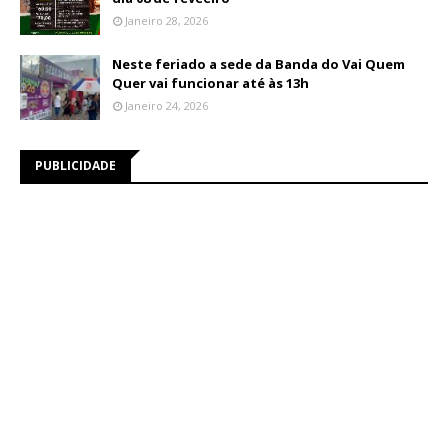
Janeiro 28, 2026
Neste feriado a sede da Banda do Vai Quem
Quer vai funcionar até às 13h
Janeiro 24, 2026
PUBLICIDADE