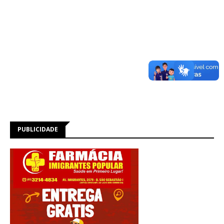
PUBLICIDADE