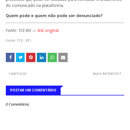
do comunicado na plataforma.
Quem pode e quem não pode ser denunciado?
Fonte: TCE-RO
—
link original
Fonte: TCE - RO
ANTIGOS
MAIS RECENTES
POSTAR UM COMENTÁRIO
0 Comentários