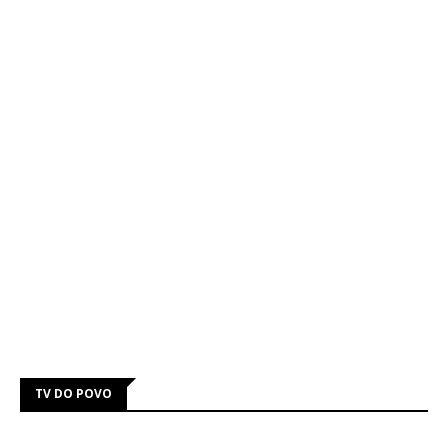
TV DO POVO