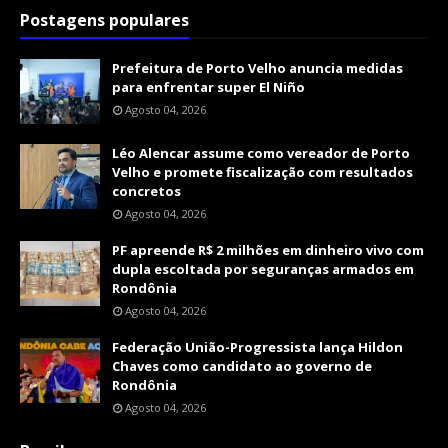
Postagens populares
Prefeitura de Porto Velho anuncia medidas
para enfrentar super El Niño
Agosto 04, 2026
Léo Alencar assume como vereador de Porto
Velho e promete fiscalização com resultados
concretos
Agosto 04, 2026
PF apreende R$ 2 milhões em dinheiro vivo com
dupla escoltada por seguranças armados em
Rondônia
Agosto 04, 2026
Federação União-Progressista lança Hildon
Chaves como candidato ao governo de
Rondônia
Agosto 04, 2026