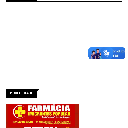
PUBLICIDADE