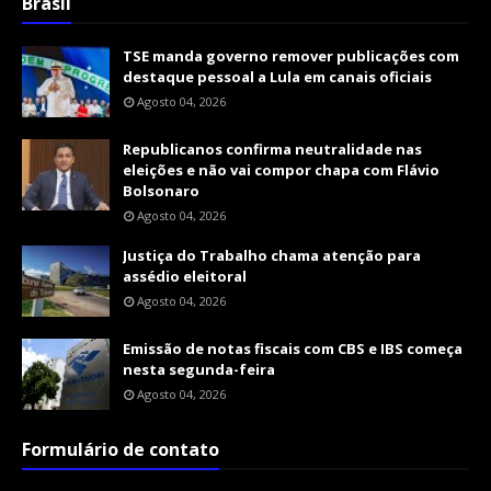
Brasil
TSE manda governo remover publicações com
destaque pessoal a Lula em canais oficiais
Agosto 04, 2026
Republicanos confirma neutralidade nas
eleições e não vai compor chapa com Flávio
Bolsonaro
Agosto 04, 2026
Justiça do Trabalho chama atenção para
assédio eleitoral
Agosto 04, 2026
Emissão de notas fiscais com CBS e IBS começa
nesta segunda-feira
Agosto 04, 2026
Formulário de contato