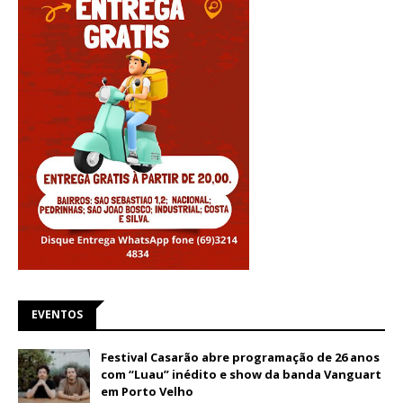
EVENTOS
Festival Casarão abre programação de 26 anos
com “Luau” inédito e show da banda Vanguart
em Porto Velho