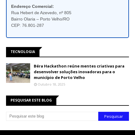
Endereço Comercial:
Rua Hebert de Azevedo, nº 805
Bairro Olaria – Porto Velho/RO
CEP: 76.801-287
TECNOLOGIA
Béra Hackathon reúne mentes criativas para
desenvolver soluções inovadoras para o
município de Porto Velho
Outubro 18, 2025
PESQUISAR ESTE BLOG