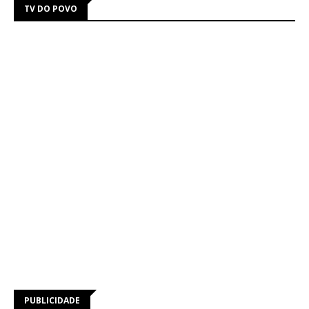
TV DO POVO
PUBLICIDADE