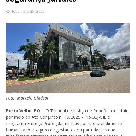
Novembro 25, 2025
Foto:
Marcelo Gladson
Porto Velho, RO -
O Tribunal de Justiça de Rondônia instituiu,
por meio do Ato Conjunto nº 19/2025 - PR-CGJ-CIJ, o
Programa Entrega Protegida, iniciativa para o atendimento
humanizado e seguro de gestantes ou parturientes que