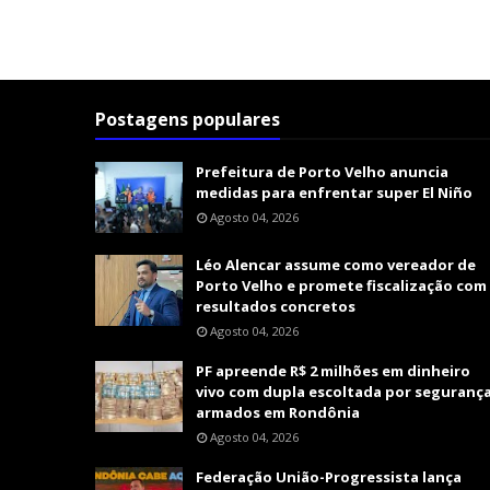
Postagens populares
Prefeitura de Porto Velho anuncia
medidas para enfrentar super El Niño
Agosto 04, 2026
Léo Alencar assume como vereador de
Porto Velho e promete fiscalização com
resultados concretos
Agosto 04, 2026
PF apreende R$ 2 milhões em dinheiro
vivo com dupla escoltada por seguranç
armados em Rondônia
Agosto 04, 2026
Federação União-Progressista lança