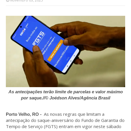
Novembro 03, 2025
As antecipações terão limite de parcelas e valor máximo
por saque.//© Joédson Alves/Agência Brasil
As novas regras que limitam a
Porto Velho, RO -
antecipação do saque-aniversário do Fundo de Garantia do
Tempo de Serviço (FGTS) entram em vigor neste sábado