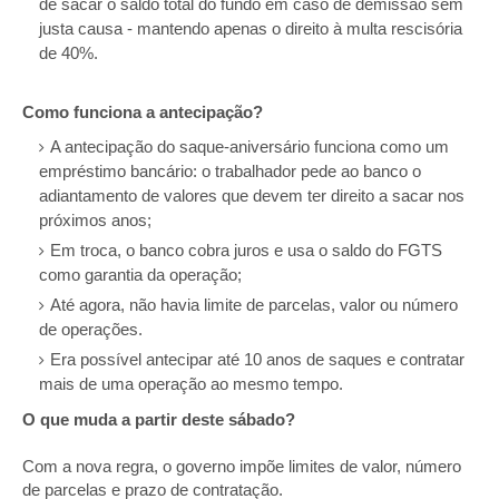
de sacar o saldo total do fundo em caso de demissão sem
justa causa - mantendo apenas o direito à multa rescisória
de 40%.
Como funciona a antecipação?
A antecipação do saque-aniversário funciona como um
empréstimo bancário: o trabalhador pede ao banco o
adiantamento de valores que devem ter direito a sacar nos
próximos anos;
Em troca, o banco cobra juros e usa o saldo do FGTS
como garantia da operação;
Até agora, não havia limite de parcelas, valor ou número
de operações.
Era possível antecipar até 10 anos de saques e contratar
mais de uma operação ao mesmo tempo.
O que muda a partir deste sábado?
Com a nova regra, o governo impõe limites de valor, número
de parcelas e prazo de contratação.