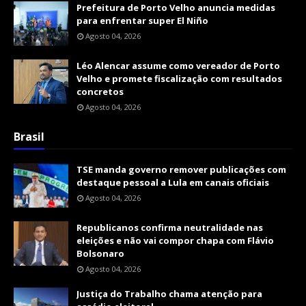
Prefeitura de Porto Velho anuncia medidas
para enfrentar super El Niño
Agosto 04, 2026
Léo Alencar assume como vereador de Porto
Velho e promete fiscalização com resultados
concretos
Agosto 04, 2026
Brasil
TSE manda governo remover publicações com
destaque pessoal a Lula em canais oficiais
Agosto 04, 2026
Republicanos confirma neutralidade nas
eleições e não vai compor chapa com Flávio
Bolsonaro
Agosto 04, 2026
Justiça do Trabalho chama atenção para