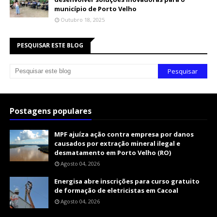
município de Porto Velho
Outubro 18, 2025
PESQUISAR ESTE BLOG
Postagens populares
MPF ajuíza ação contra empresa por danos
causados por extração mineral ilegal e
desmatamento em Porto Velho (RO)
Agosto 04, 2026
Energisa abre inscrições para curso gratuito
de formação de eletricistas em Cacoal
Agosto 04, 2026