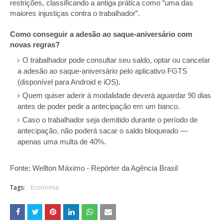
restrições, classificando a antiga prática como “uma das
maiores injustiças contra o trabalhador”.
Como conseguir a adesão ao saque-aniversário com
novas regras?
O trabalhador pode consultar seu saldo, optar ou cancelar
a adesão ao saque-aniversário pelo aplicativo FGTS
(disponível para Android e iOS).
Quem quiser aderir à modalidade deverá aguardar 90 dias
antes de poder pedir a antecipação em um banco.
Caso o trabalhador seja demitido durante o período de
antecipação, não poderá sacar o saldo bloqueado —
apenas uma multa de 40%.
Fonte: Wellton Máximo - Repórter da Agência Brasil
Tags:
Economia