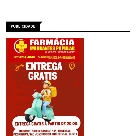
PUBLICIDADE