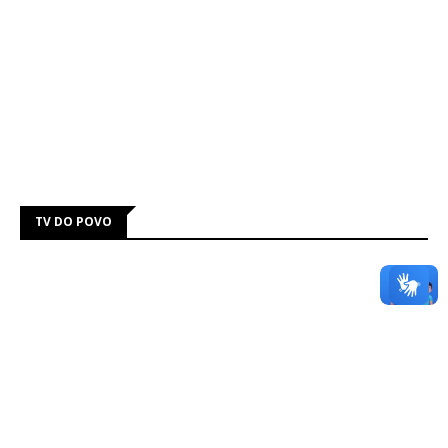
TV DO POVO