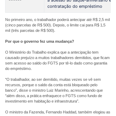
contratação do empréstimo
No primeiro ano, o trabalhador poderá antecipar até R$ 2,5 mil
(cinco parcelas de R$ 500). Depois, o limite cai para R$ 1,5
mil (três parcelas de R$ 500).
Por que o governo fez uma mudança?
O Ministério do Trabalho explica que a antecipação tem
causado prejuízo a muitos trabalhadores demitidos, que ficam
sem acesso ao saldo do FGTS por tê-lo dado como garantia
do empréstimo.
“O trabalhador, ao ser demitido, muitas vezes se vê sem
recursos, porque o saldo da conta está bloqueado pelo
banco”, disse o ministro Luiz Marinho, acrescentando que
“além disso, a prática enfraquece o FGTS como fundo de
investimento em habitação e infraestrutura”.
O ministro da Fazenda, Fernando Haddad, também elogiou as