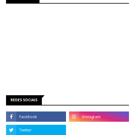
REDES SOCIAIS