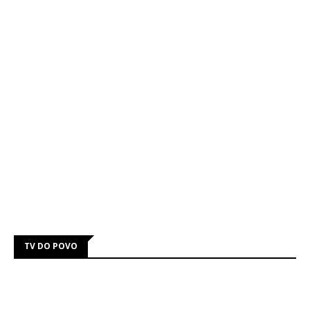
TV DO POVO