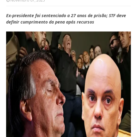
Novembro 07, 2025
Ex-presidente foi sentenciado a 27 anos de prisão; STF deve
definir cumprimento da pena após recursos