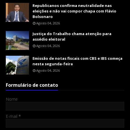
Republicanos confirma neutralidade nas
eleições e não vai compor chapa com Flávio
Bolsonaro
Agosto 04, 2026
Justiça do Trabalho chama atenção para
assédio eleitoral
Agosto 04, 2026
Emissão de notas fiscais com CBS e IBS começa
nesta segunda-feira
Agosto 04, 2026
Formulário de contato
Nome
E-mail
*