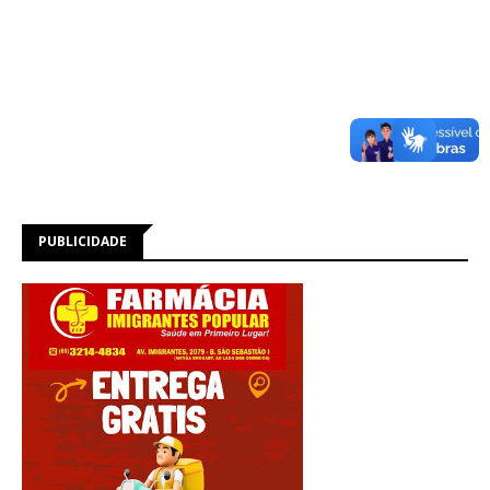
PUBLICIDADE