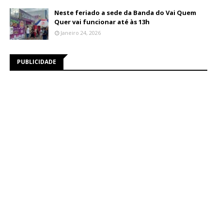
Neste feriado a sede da Banda do Vai Quem
Quer vai funcionar até às 13h
Janeiro 24, 2026
PUBLICIDADE