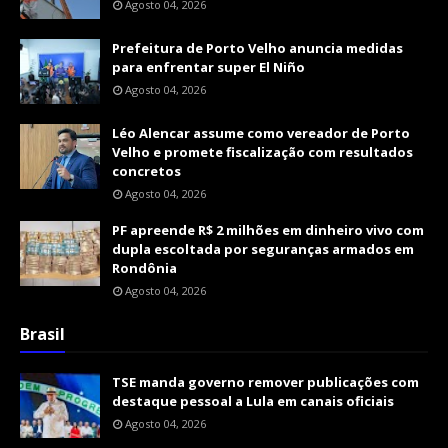
Agosto 04, 2026
Prefeitura de Porto Velho anuncia medidas
para enfrentar super El Niño
Agosto 04, 2026
Léo Alencar assume como vereador de Porto
Velho e promete fiscalização com resultados
concretos
Agosto 04, 2026
PF apreende R$ 2 milhões em dinheiro vivo com
dupla escoltada por seguranças armados em
Rondônia
Agosto 04, 2026
Brasil
TSE manda governo remover publicações com
destaque pessoal a Lula em canais oficiais
Agosto 04, 2026