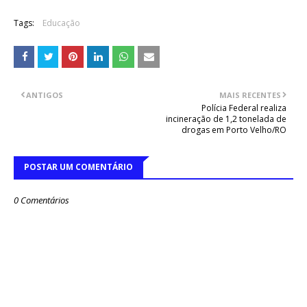
Tags:
Educação
ANTIGOS
MAIS RECENTES
Polícia Federal realiza
incineração de 1,2 tonelada de
drogas em Porto Velho/RO
POSTAR UM COMENTÁRIO
0 Comentários