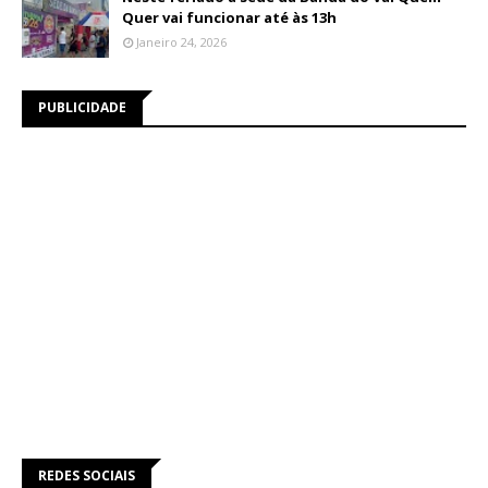
Quer vai funcionar até às 13h
Janeiro 24, 2026
PUBLICIDADE
REDES SOCIAIS