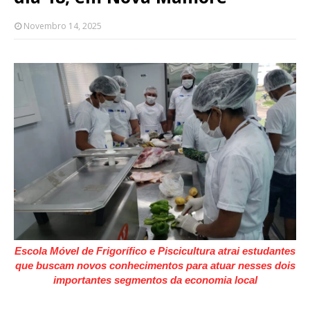
Novembro 14, 2025
Escola Móvel de Frigorífico e Piscicultura atrai estudantes
que buscam novos conhecimentos para atuar nesses dois
importantes segmentos da economia local