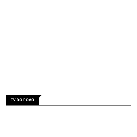
TV DO POVO