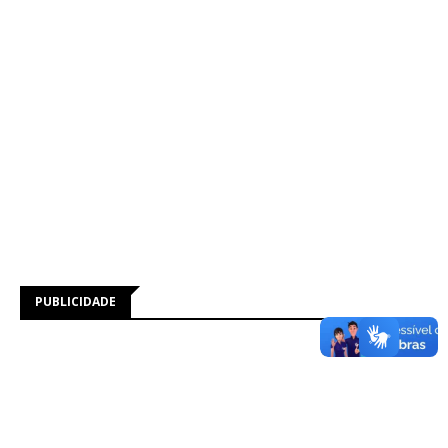
PUBLICIDADE