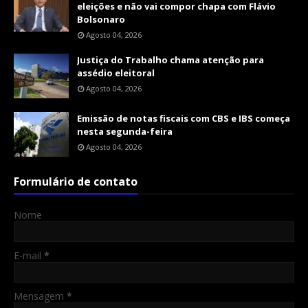
eleições e não vai compor chapa com Flávio
Bolsonaro
Agosto 04, 2026
Justiça do Trabalho chama atenção para
assédio eleitoral
Agosto 04, 2026
Emissão de notas fiscais com CBS e IBS começa
nesta segunda-feira
Agosto 04, 2026
Formulário de contato
Nome
E-mail
*
Mensagem
*