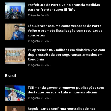
Prefeitura de Porto Velho anuncia medidas
para enfrentar super El Niño
Agosto 04, 2026
Léo Alencar assume como vereador de Porto
Velho e promete fiscalização com resultados
concretos
Agosto 04, 2026
PF apreende R$ 2 milhões em dinheiro vivo com
dupla escoltada por seguranças armados em
Rondônia
Agosto 04, 2026
Brasil
TSE manda governo remover publicações com
destaque pessoal a Lula em canais oficiais
Agosto 04, 2026
Republicanos confirma neutralidade nas