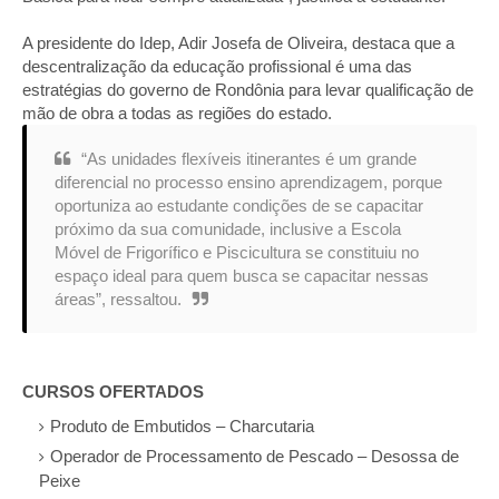
A presidente do Idep, Adir Josefa de Oliveira, destaca que a
descentralização da educação profissional é uma das
estratégias do governo de Rondônia para levar qualificação de
mão de obra a todas as regiões do estado.
“As unidades flexíveis itinerantes é um grande
diferencial no processo ensino aprendizagem, porque
oportuniza ao estudante condições de se capacitar
próximo da sua comunidade, inclusive a Escola
Móvel de Frigorífico e Piscicultura se constituiu no
espaço ideal para quem busca se capacitar nessas
áreas”, ressaltou.
CURSOS OFERTADOS
Produto de Embutidos – Charcutaria
Operador de Processamento de Pescado – Desossa de
Peixe