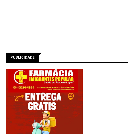
PUBLICIDADE