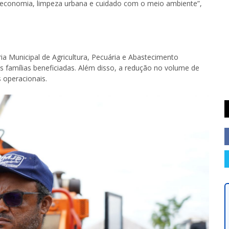
 economia, limpeza urbana e cuidado com o meio ambiente”,
ia Municipal de Agricultura, Pecuária e Abastecimento
as famílias beneficiadas. Além disso, a redução no volume de
s operacionais.