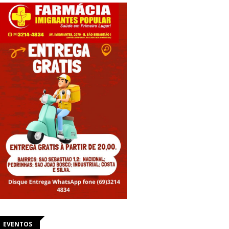
EVENTOS