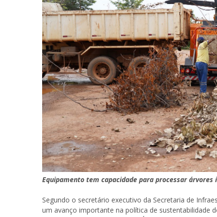
Equipamento tem capacidade para processar árvores i
Segundo o secretário executivo da Secretaria de Infraes
um avanço importante na política de sustentabilidade d