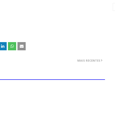
MAIS RECENTES