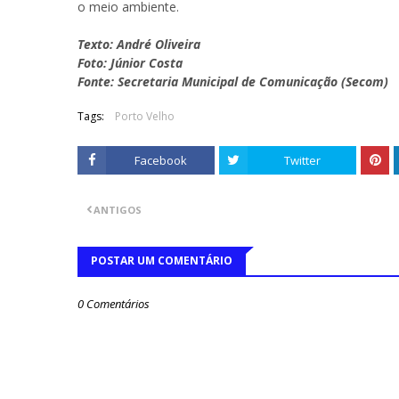
o meio ambiente.
Texto: André Oliveira
Foto: Júnior Costa
Fonte: Secretaria Municipal de Comunicação (Secom)
Tags:
Porto Velho
Facebook
Twitter
ANTIGOS
POSTAR UM COMENTÁRIO
0 Comentários