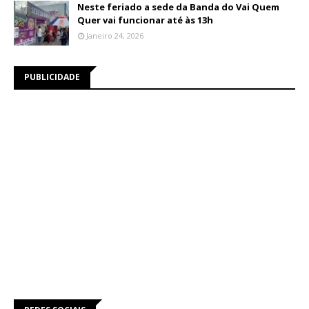
Neste feriado a sede da Banda do Vai Quem
Quer vai funcionar até às 13h
Janeiro 24, 2026
PUBLICIDADE