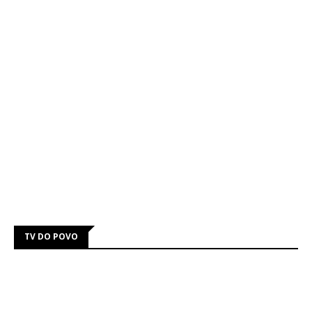
TV DO POVO