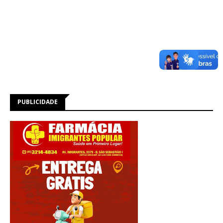
PUBLICIDADE