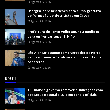
Agosto 04, 2026
Energisa abre inscrições para curso gratuito
de formação de eletricistas em Cacoal
Agosto 04, 2026
Prefeitura de Porto Velho anuncia medidas
para enfrentar super El Niño
Agosto 04, 2026
Léo Alencar assume como vereador de Porto
Velho e promete fiscalização com resultados
concretos
Agosto 04, 2026
Brasil
TSE manda governo remover publicações com
destaque pessoal a Lula em canais oficiais
Agosto 04, 2026