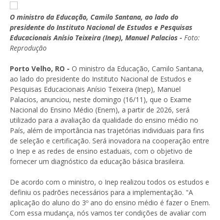
O ministro da Educação, Camilo Santana, ao lado do
presidente do Instituto Nacional de Estudos e Pesquisas
Educacionais Anísio Teixeira (Inep), Manuel Palacios -
Foto:
Reprodução
Porto Velho, RO -
O ministro da Educação, Camilo Santana,
ao lado do presidente do Instituto Nacional de Estudos e
Pesquisas Educacionais Anísio Teixeira (Inep), Manuel
Palacios, anunciou, neste domingo (16/11), que o Exame
Nacional do Ensino Médio (Enem), a partir de 2026, será
utilizado para a avaliação da qualidade do ensino médio no
País, além de importância nas trajetórias individuais para fins
de seleção e certificação. Será inovadora na cooperação entre
o Inep e as redes de ensino estaduais, com o objetivo de
fornecer um diagnóstico da educação básica brasileira.
De acordo com o ministro, o Inep realizou todos os estudos e
definiu os padrões necessários para a implementação. "A
aplicação do aluno do 3º ano do ensino médio é fazer o Enem.
Com essa mudança, nós vamos ter condições de avaliar com