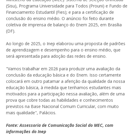
(Sisu), Programa Universidade para Todos (Prouni) e Fundo de
Financiamento Estudantil (Fies); e para a certificação de
conclusão do ensino médio. O anúncio foi feito durante
coletiva de imprensa de balanço do Enem 2025, em Brasília
(DF).
Ao longo de 2025, o Inep elaborou uma proposta de padrões
de aprendizagem e desempenho para o ensino médio, que
será apresentada para adoção das redes de ensino.
"Vamos trabalhar em 2026 para produzir uma avaliação da
conclusão da educação básica e do Enem. Isso certamente
colocará em outro patamar a aferição da qualidade da nossa
educação básica, à medida que tenhamos estudantes mais
motivados para a participação nessa avaliação, além de uma
prova que cobre todas as habilidades e conhecimentos
previstos na Base Nacional Comum Curricular, com muito
mais qualidade", Palácios.
Fonte: Assessoria de Comunicação Social do MEC, com
informações do Inep