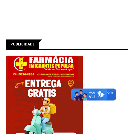
PUBLICIDADE