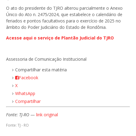
O ato do presidente do TJRO alterou parcialmente o Anexo
Único do Ato n. 2475/2024, que estabelece o calendário de
feriados e pontos facultativos para o exercício de 2025 no
âmbito do Poder Judiciário do Estado de Rondônia.
Acesse aqui o serviço de Plantão Judicial do TJRO
Assessoria de Comunicação Institucional
Compartilhar esta matéria
Facebook
X
WhatsApp
Compartilhar
Fonte: TJ-RO
—
link original
Fonte: TJ - RO