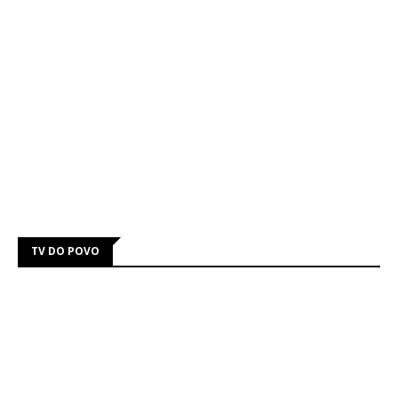
TV DO POVO