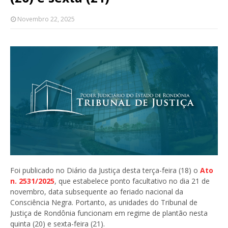
Novembro 22, 2025
Foi publicado no Diário da Justiça desta terça-feira (18) o
Ato
n. 2531/2025
, que estabelece ponto facultativo no dia 21 de
novembro, data subsequente ao feriado nacional da
Consciência Negra. Portanto, as unidades do Tribunal de
Justiça de Rondônia funcionam em regime de plantão nesta
quinta (20) e sexta-feira (21).