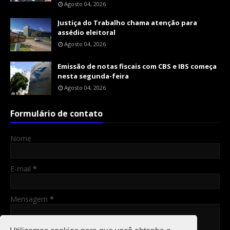
Agosto 04, 2026
Justiça do Trabalho chama atenção para
assédio eleitoral
Agosto 04, 2026
Emissão de notas fiscais com CBS e IBS começa
nesta segunda-feira
Agosto 04, 2026
Formulário de contato
Nome
E-mail
*
Mensagem
*