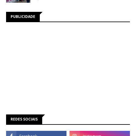
PUBLICIDADE
REDES SOCIAIS