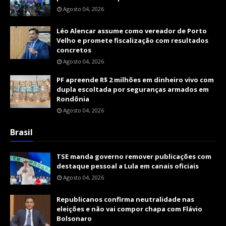
Agosto 04, 2026
Léo Alencar assume como vereador de Porto
Velho e promete fiscalização com resultados
concretos
Agosto 04, 2026
PF apreende R$ 2 milhões em dinheiro vivo com
dupla escoltada por seguranças armados em
Rondônia
Agosto 04, 2026
Brasil
TSE manda governo remover publicações com
destaque pessoal a Lula em canais oficiais
Agosto 04, 2026
Republicanos confirma neutralidade nas
eleições e não vai compor chapa com Flávio
Bolsonaro