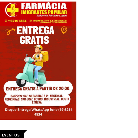
EVENTOS