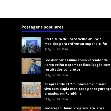
Postagens populares
Prefeitura de Porto Velho anuncia
medidas para enfrentar super El Niño
Agosto 04, 2026
Léo Alencar assume como vereador de
Porto Velho e promete fiscalização com
resultados concretos
Agosto 04, 2026
PF apreende R$ 2 milhões em dinheiro
vivo com dupla escoltada por seguranç
armados em Rondônia
Agosto 04, 2026
Federação União-Progressista lança