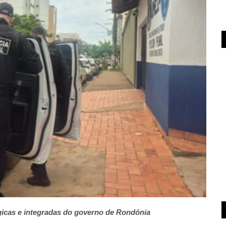
égicas e integradas do governo de Rondônia