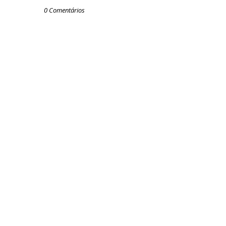
0 Comentários