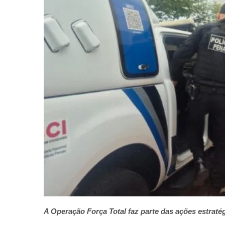
A Operação Força Total faz parte das ações estrat