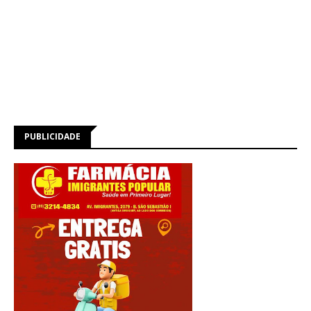
PUBLICIDADE