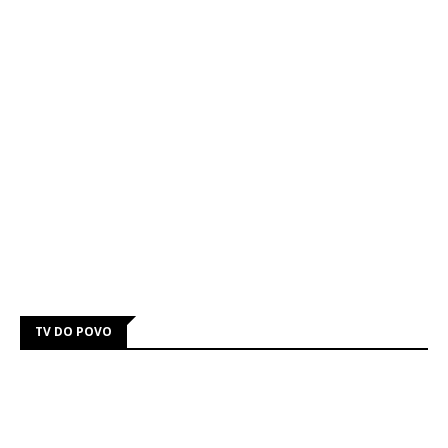
TV DO POVO