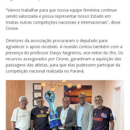
“Vamos trabalhar para que nossa equipe feminina continue
sendo valorizada e possa representar nosso Estado em
muitas outras competições nacionais e internacionais”, disse
Cirone.
Diretores da associação procuraram o deputado para
agradecer o apoio recebido. A reunião contou também com a
presença do professor Davys Negreiros, vice-reitor do Ifro. Os
recursos assegurados por Cirone, garantiram a aquisição das
passagens das atletas, para que elas pudessem participar da
competição nacional realizada no Paraná.