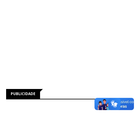
PUBLICIDADE