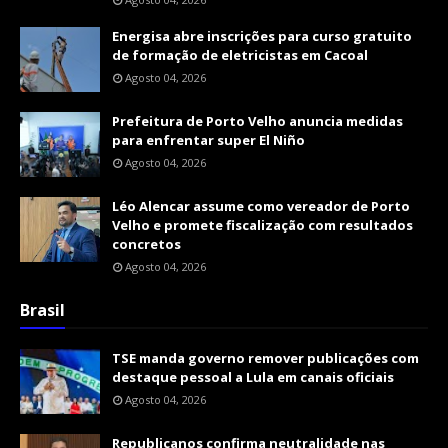
Energisa abre inscrições para curso gratuito
de formação de eletricistas em Cacoal
Agosto 04, 2026
Prefeitura de Porto Velho anuncia medidas
para enfrentar super El Niño
Agosto 04, 2026
Léo Alencar assume como vereador de Porto
Velho e promete fiscalização com resultados
concretos
Agosto 04, 2026
Brasil
TSE manda governo remover publicações com
destaque pessoal a Lula em canais oficiais
Agosto 04, 2026
Republicanos confirma neutralidade nas