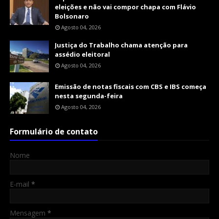
eleições e não vai compor chapa com Flávio
Bolsonaro
Agosto 04, 2026
Justiça do Trabalho chama atenção para
assédio eleitoral
Agosto 04, 2026
Emissão de notas fiscais com CBS e IBS começa
nesta segunda-feira
Agosto 04, 2026
Formulário de contato
Nome
E-mail
*
Mensagem
*