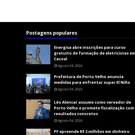
Postagens populares
Energisa abre inscrições para curso
gratuito de formação de eletricistas e
Cacoal
Agosto 04, 2026
Prefeitura de Porto Velho anuncia
medidas para enfrentar super El Niño
Agosto 04, 2026
Léo Alencar assume como vereador de
Porto Velho e promete fiscalização com
resultados concretos
Agosto 04, 2026
PF apreende R$ 2 milhões em dinheiro