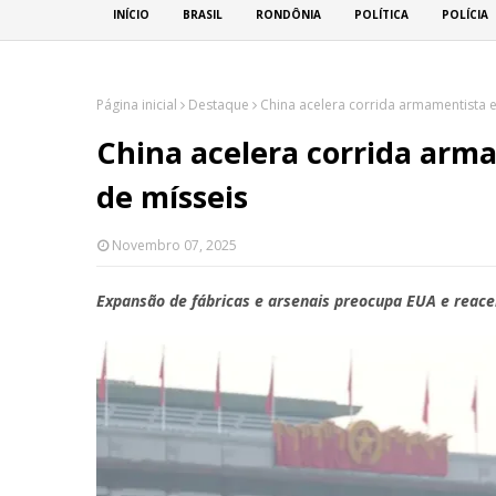
INÍCIO
BRASIL
RONDÔNIA
POLÍTICA
POLÍCIA
Página inicial
Destaque
China acelera corrida armamentista 
China acelera corrida arm
de mísseis
Novembro 07, 2025
Expansão de fábricas e arsenais preocupa EUA e reace