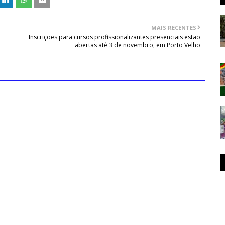
MAIS RECENTES
Inscrições para cursos profissionalizantes presenciais estão
abertas até 3 de novembro, em Porto Velho