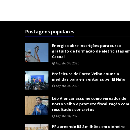
Postagens populares
Energisa abre inscrições para curso
gratuito de formação de eletricistas e
Cacoal
Agosto 04, 2026
Prefeitura de Porto Velho anuncia
medidas para enfrentar super El Niño
Agosto 04, 2026
Léo Alencar assume como vereador de
Porto Velho e promete fiscalização com
resultados concretos
Agosto 04, 2026
PF apreende R$ 2 milhões em dinheiro