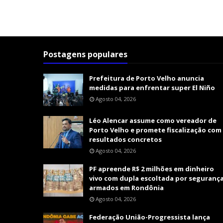
Postagens populares
Prefeitura de Porto Velho anuncia
medidas para enfrentar super El Niño
Agosto 04, 2026
Léo Alencar assume como vereador de
Porto Velho e promete fiscalização com
resultados concretos
Agosto 04, 2026
PF apreende R$ 2 milhões em dinheiro
vivo com dupla escoltada por seguranç
armados em Rondônia
Agosto 04, 2026
Federação União-Progressista lança