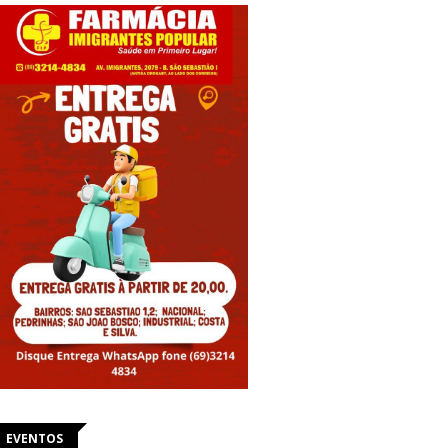
EVENTOS