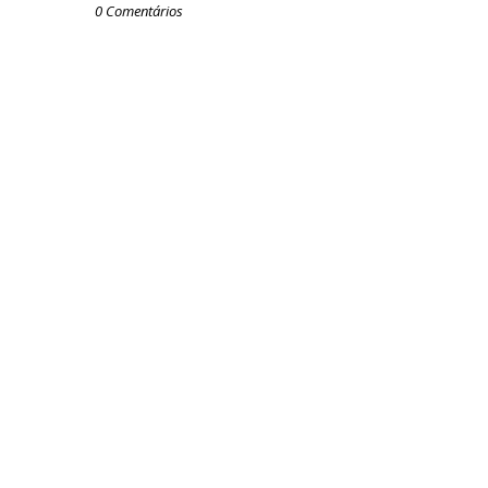
0 Comentários