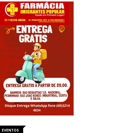
EVENTOS