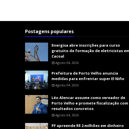
Postagens populares
Energisa abre inscrições para curso
gratuito de formação de eletricistas e
Cacoal
Agosto 04, 2026
Prefeitura de Porto Velho anuncia
medidas para enfrentar super El Niño
Agosto 04, 2026
Léo Alencar assume como vereador de
Porto Velho e promete fiscalização com
resultados concretos
Agosto 04, 2026
PF apreende R$ 2 milhões em dinheiro