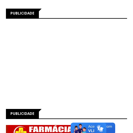
PUBLICIDADE
PUBLICIDADE