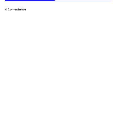
0 Comentários