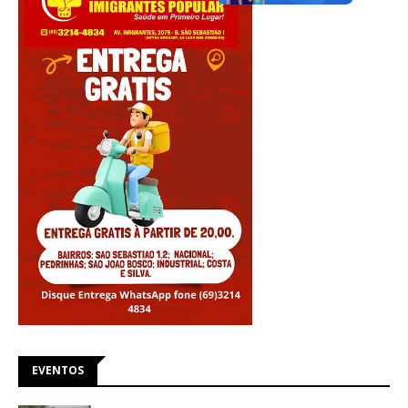
EVENTOS