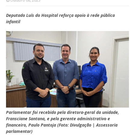
Outubro 08, 2025
Deputado Luís do Hospital reforça apoio à rede pública
infantil
Parlamentar foi recebido pela diretora-geral da unidade,
Fransciane Santana, e pelo gerente administrativo e
financeiro, Paulo Pantoja (Foto: Divulgação | Assessoria
parlamentar)