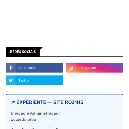
REDES SOCIAIS
📌 EXPEDIENTE — SITE RO24HS
Direção e Administração:
Eduardo Silva