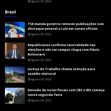
Agosto 04, 2026
Brasil
TSE manda governo remover publicações com
destaque pessoal a Lula em canais oficiais
Agosto 04, 2026
Republicanos confirma neutralidade nas
eleições e não vai compor chapa com Flávio
Bolsonaro
Agosto 04, 2026
Justiça do Trabalho chama atenção para
assédio eleitoral
Agosto 04, 2026
Emissão de notas fiscais com CBS e IBS começa
nesta segunda-feira
Agosto 04, 2026