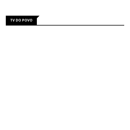
TV DO POVO