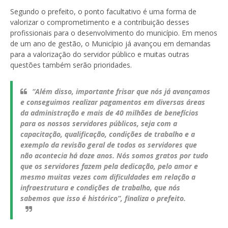
Segundo o prefeito, o ponto facultativo é uma forma de
valorizar o comprometimento e a contribuição desses
profissionais para o desenvolvimento do município. Em menos
de um ano de gestão, o Município já avançou em demandas
para a valorização do servidor público e muitas outras
questões também serão prioridades.
“Além disso, importante frisar que nós já avançamos
e conseguimos realizar pagamentos em diversas áreas
da administração e mais de 40 milhões de benefícios
para os nossos servidores públicos, seja com a
capacitação, qualificação, condições de trabalho e a
exemplo da revisão geral de todos os servidores que
não acontecia há doze anos. Nós somos gratos por tudo
que os servidores fazem pela dedicação, pelo amor e
mesmo muitas vezes com dificuldades em relação a
infraestrutura e condições de trabalho, que nós
sabemos que isso é histórico”, finaliza o prefeito.