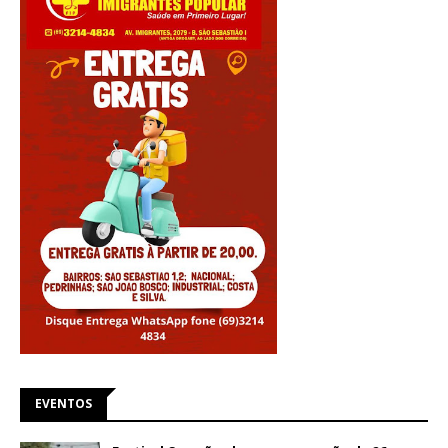
EVENTOS