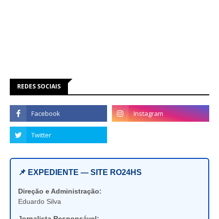
REDES SOCIAIS
📌 EXPEDIENTE — SITE RO24HS
Direção e Administração:
Eduardo Silva
Jornalista Responsável: