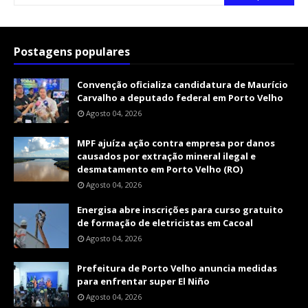
Postagens populares
Convenção oficializa candidatura de Maurício
Carvalho a deputado federal em Porto Velho
Agosto 04, 2026
MPF ajuíza ação contra empresa por danos
causados por extração mineral ilegal e
desmatamento em Porto Velho (RO)
Agosto 04, 2026
Energisa abre inscrições para curso gratuito
de formação de eletricistas em Cacoal
Agosto 04, 2026
Prefeitura de Porto Velho anuncia medidas
para enfrentar super El Niño
Agosto 04, 2026