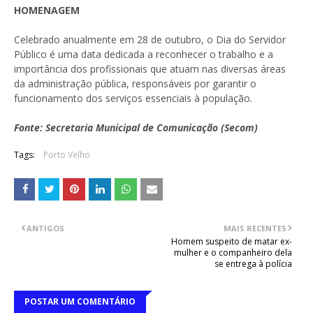
HOMENAGEM
Celebrado anualmente em 28 de outubro, o Dia do Servidor
Público é uma data dedicada a reconhecer o trabalho e a
importância dos profissionais que atuam nas diversas áreas
da administração pública, responsáveis por garantir o
funcionamento dos serviços essenciais à população.
Fonte: Secretaria Municipal de Comunicação (Secom)
Tags:
Porto Velho
ANTIGOS
MAIS RECENTES
Homem suspeito de matar ex-
mulher e o companheiro dela
se entrega à polícia
POSTAR UM COMENTÁRIO