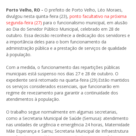
Porto Velho, RO -
O prefeito de Porto Velho, Léo Moraes,
divulgou nesta quinta-feira (23),
ponto facultativo na próxima
segunda-feira (27)
para o funcionalismo municipal, em alusão
ao Dia do Servidor Público Municipal, celebrado em 28 de
outubro. Essa decisão reconhece a dedicação dos servidores e
a importância deles para o bom funcionamento da
administração pública e a prestação de serviços de qualidade
à população.
Com a medida, o funcionamento das repartições públicas
municipais está suspenso nos dias 27 e 28 de outubro. O
expediente será retomado na quarta-feira (29).Estão mantidos
os serviços considerados essenciais, que funcionarão em
regime de revezamento para garantir a continuidade dos
atendimentos à população.
O trabalho segue normalmente em algumas secretarias,
como a Secretaria Municipal de Saúde (Semusa): atendimento
nas unidades de urgência e emergência 24 horas, Maternidade
Mãe Esperança e Samu; Secretaria Municipal de Infraestrutura