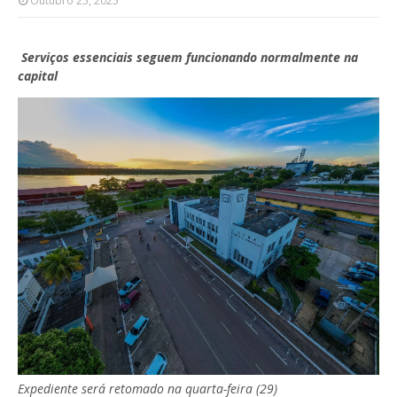
Outubro 25, 2025
Serviços essenciais seguem funcionando normalmente na
capital
Expediente será retomado na quarta-feira (29)