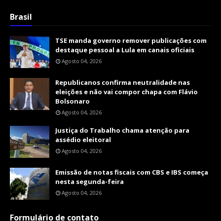
Brasil
TSE manda governo remover publicações com
destaque pessoal a Lula em canais oficiais
Agosto 04, 2026
Republicanos confirma neutralidade nas
eleições e não vai compor chapa com Flávio
Bolsonaro
Agosto 04, 2026
Justiça do Trabalho chama atenção para
assédio eleitoral
Agosto 04, 2026
Emissão de notas fiscais com CBS e IBS começa
nesta segunda-feira
Agosto 04, 2026
Formulário de contato