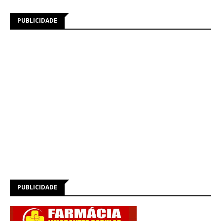
PUBLICIDADE
PUBLICIDADE