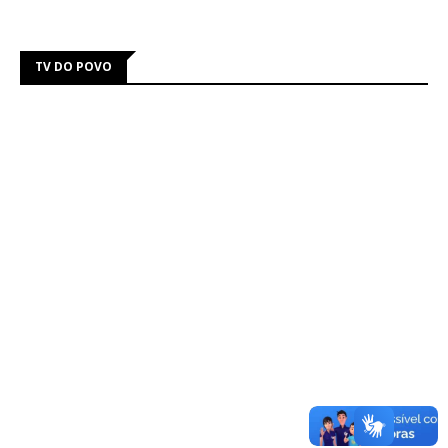
TV DO POVO