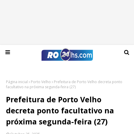
Sexta-feira, 07 de agosto de 2026
Página inicial
Porto Velho
Prefeitura de Porto Velho decreta ponto
facultativo na próxima segunda-feira (27)
Prefeitura de Porto Velho
decreta ponto facultativo na
próxima segunda-feira (27)