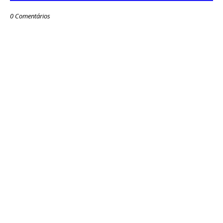
0 Comentários