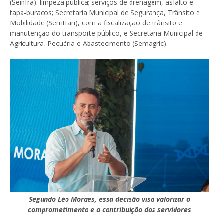
(Seinfra): limpeza pública; serviços de drenagem, asfalto e
tapa-buracos; Secretaria Municipal de Segurança, Trânsito e
Mobilidade (Semtran), com a fiscalização de trânsito e
manutenção do transporte público, e Secretaria Municipal de
Agricultura, Pecuária e Abastecimento (Semagric).
Segundo Léo Moraes, essa decisão visa valorizar o
comprometimento e a contribuição dos servidores