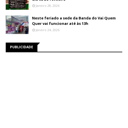
Janeiro 28, 2026
Neste feriado a sede da Banda do Vai Quem
Quer vai funcionar até às 13h
Janeiro 24, 2026
PUBLICIDADE