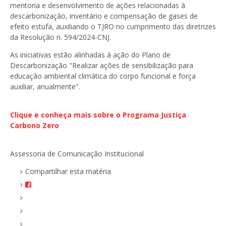
mentoria e desenvolvimento de ações relacionadas à
descarbonização, inventário e compensação de gases de
efeito estufa, auxiliando o TJRO no cumprimento das diretrizes
da Resolução n. 594/2024-CNJ.
As iniciativas estão alinhadas à ação do Plano de
Descarbonização "Realizar ações de sensibilização para
educação ambiental climática do corpo funcional e força
auxiliar, anualmente".
Clique e conheça mais sobre o Programa Justiça
Carbono Zero
Assessoria de Comunicação Institucional
Compartilhar esta matéria