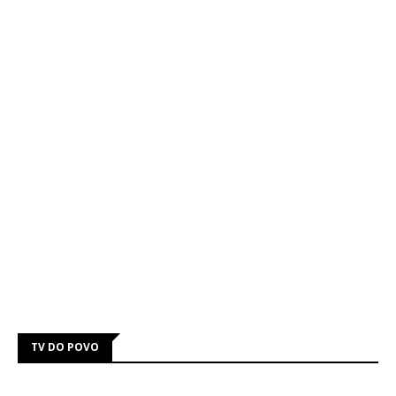
TV DO POVO