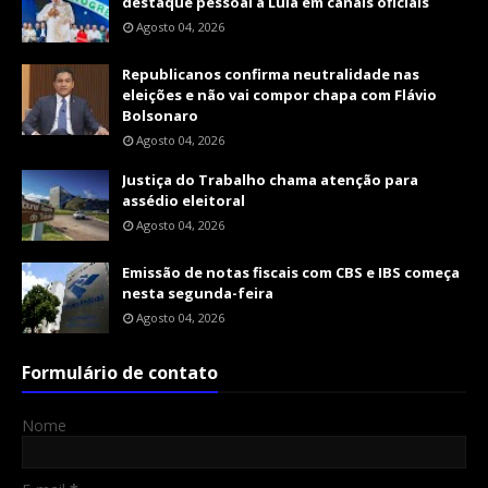
destaque pessoal a Lula em canais oficiais
Agosto 04, 2026
Republicanos confirma neutralidade nas
eleições e não vai compor chapa com Flávio
Bolsonaro
Agosto 04, 2026
Justiça do Trabalho chama atenção para
assédio eleitoral
Agosto 04, 2026
Emissão de notas fiscais com CBS e IBS começa
nesta segunda-feira
Agosto 04, 2026
Formulário de contato
Nome