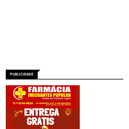
PUBLICIDADE