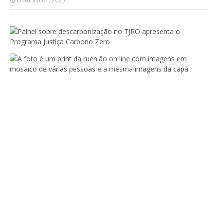
Outubro 01, 2025