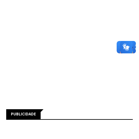
PUBLICIDADE