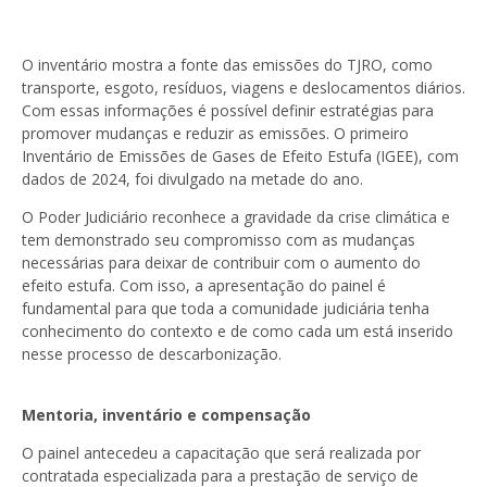
O inventário mostra a fonte das emissões do TJRO, como
transporte, esgoto, resíduos, viagens e deslocamentos diários.
Com essas informações é possível definir estratégias para
promover mudanças e reduzir as emissões. O primeiro
Inventário de Emissões de Gases de Efeito Estufa (IGEE), com
dados de 2024, foi divulgado na metade do ano.
O Poder Judiciário reconhece a gravidade da crise climática e
tem demonstrado seu compromisso com as mudanças
necessárias para deixar de contribuir com o aumento do
efeito estufa. Com isso, a apresentação do painel é
fundamental para que toda a comunidade judiciária tenha
conhecimento do contexto e de como cada um está inserido
nesse processo de descarbonização.
Mentoria, inventário e compensação
O painel antecedeu a capacitação que será realizada por
contratada especializada para a prestação de serviço de