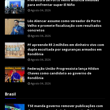
Prefeitura de Porto Velho anuncia medidas
para enfrentar super El Niño
Agosto 04, 2026
Léo Alencar assume como vereador de Porto
Velho e promete fiscalização com resultados
concretos
Agosto 04, 2026
PF apreende R$ 2 milhões em dinheiro vivo com
dupla escoltada por seguranças armados em
Rondônia
Agosto 04, 2026
Federação União-Progressista lança Hildon
Chaves como candidato ao governo de
Rondônia
Agosto 04, 2026
Brasil
TSE manda governo remover publicações com