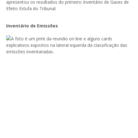
apresentou os resultados do primeiro Inventário de Gases de
Efeito Estufa do Tribunal.
Inventário de Emissões