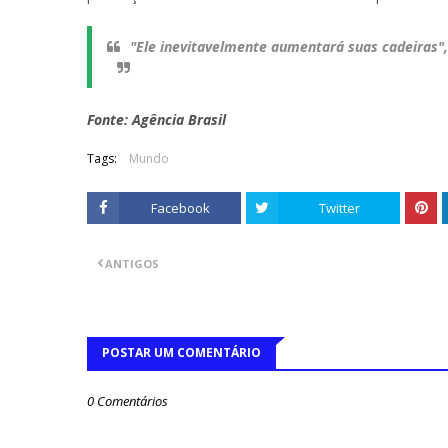
"Ele inevitavelmente aumentará suas cadeiras", 
Fonte: Agência Brasil
Tags:
Mundo
Facebook
Twitter
ANTIGOS
POSTAR UM COMENTÁRIO
0 Comentários