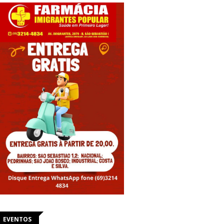
EVENTOS