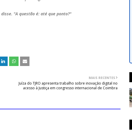
disse. "A questão é: até que ponto?"
MAIS RECENTES
Juíza do TJRO apresenta trabalho sobre inovação digital no
acesso à Justiça em congresso internacional de Coimbra