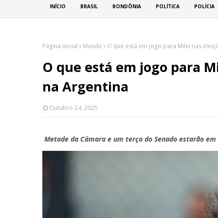
INÍCIO
BRASIL
RONDÔNIA
POLÍTICA
POLÍCIA
Página inicial
Mundo
O que está em jogo para Milei nas elei
O que está em jogo para Mi
na Argentina
Outubro 24, 2025
Metade da Câmara e um terço do Senado estarão em 