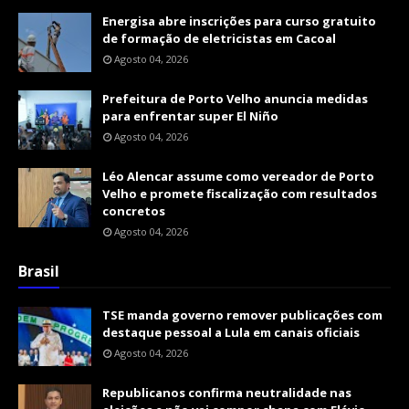
Energisa abre inscrições para curso gratuito
de formação de eletricistas em Cacoal
Agosto 04, 2026
Prefeitura de Porto Velho anuncia medidas
para enfrentar super El Niño
Agosto 04, 2026
Léo Alencar assume como vereador de Porto
Velho e promete fiscalização com resultados
concretos
Agosto 04, 2026
Brasil
TSE manda governo remover publicações com
destaque pessoal a Lula em canais oficiais
Agosto 04, 2026
Republicanos confirma neutralidade nas