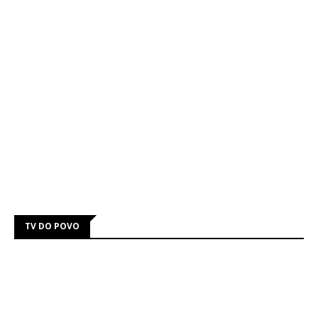
TV DO POVO