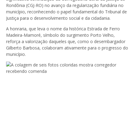
Rondônia (CGJ-RO) no avanço da regularização fundiária no
município, reconhecendo o papel fundamental do Tribunal de
Justiça para o desenvolvimento social e da cidadania.
A honraria, que leva o nome da histórica Estrada de Ferro
Madeira-Mamoré, símbolo do surgimento Porto Velho,
reforça a valorização daqueles que, como o desembargador
Gilberto Barbosa, colaboram ativamente para o progresso do
município.