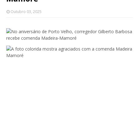
Outubro 03, 2025