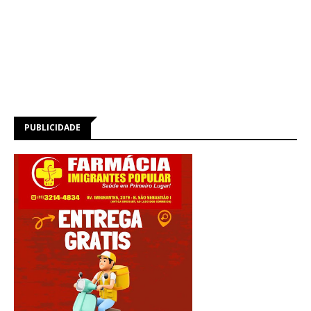
PUBLICIDADE