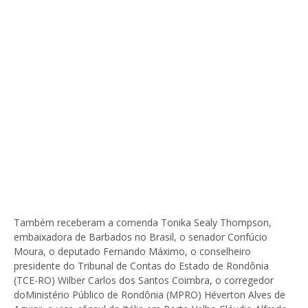
Também receberam a comenda Tonika Sealy Thompson,
embaixadora de Barbados no Brasil, o senador Confúcio
Moura, o deputado Fernando Máximo, o conselheiro
presidente do Tribunal de Contas do Estado de Rondônia
(TCE-RO) Wilber Carlos dos Santos Coimbra, o corregedor
doMinistério Público de Rondônia (MPRO) Héverton Alves de