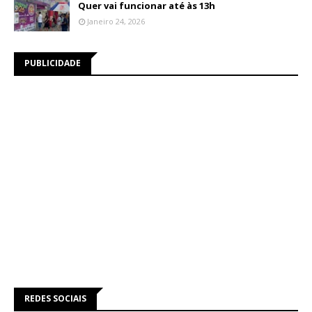
Quer vai funcionar até às 13h
Janeiro 24, 2026
PUBLICIDADE
REDES SOCIAIS