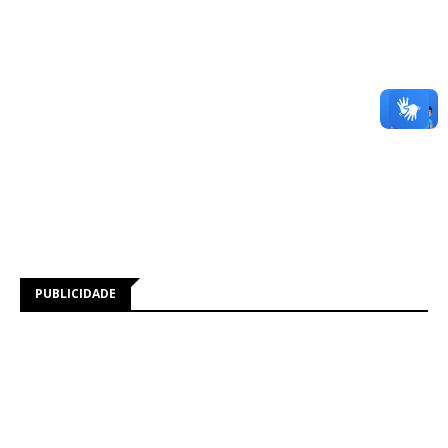
PUBLICIDADE