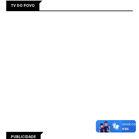
TV DO POVO
PUBLICIDADE