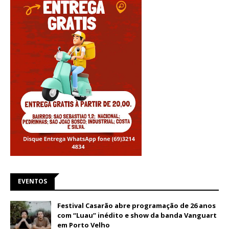
EVENTOS
Festival Casarão abre programação de 26 anos
com “Luau” inédito e show da banda Vanguart
em Porto Velho