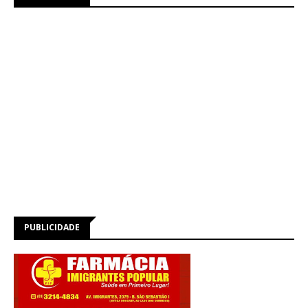
PUBLICIDADE