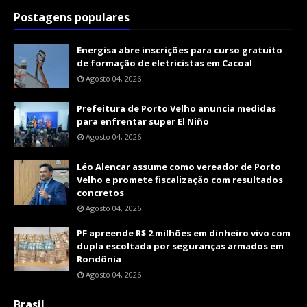
Postagens populares
Energisa abre inscrições para curso gratuito
de formação de eletricistas em Cacoal
Agosto 04, 2026
Prefeitura de Porto Velho anuncia medidas
para enfrentar super El Niño
Agosto 04, 2026
Léo Alencar assume como vereador de Porto
Velho e promete fiscalização com resultados
concretos
Agosto 04, 2026
PF apreende R$ 2 milhões em dinheiro vivo com
dupla escoltada por seguranças armados em
Rondônia
Agosto 04, 2026
Brasil