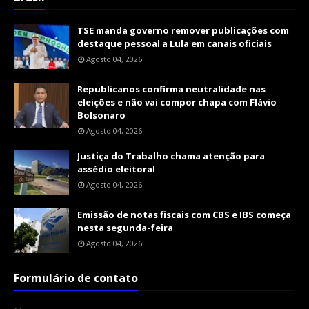
TSE manda governo remover publicações com
destaque pessoal a Lula em canais oficiais
Agosto 04, 2026
Republicanos confirma neutralidade nas
eleições e não vai compor chapa com Flávio
Bolsonaro
Agosto 04, 2026
Justiça do Trabalho chama atenção para
assédio eleitoral
Agosto 04, 2026
Emissão de notas fiscais com CBS e IBS começa
nesta segunda-feira
Agosto 04, 2026
Formulário de contato