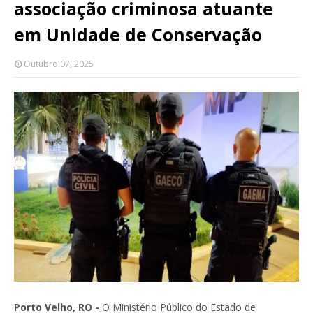
associação criminosa atuante
em Unidade de Conservação
Outubro 07, 2025
Porto Velho, RO -
O Ministério Público do Estado de