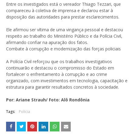
Entre os investigados está o vereador Thiago Tezzari, que
compareceu à coletiva de imprensa e declarou estar à
disposição das autoridades para prestar esclarecimentos.
Ele afirmou ser vítima de uma vingança pessoal e destacou
respeito ao trabalho do Ministério Público e da Polícia Civil,
afirmando confiar na apuração dos fatos.
Combate à corrupção e modernização das forças policiais
A Polícia Civil reforçou que os trabalhos investigativos
continuarão e destacou o compromisso do Estado em
fortalecer o enfrentamento à corrupção e ao crime
organizado, com investimentos em tecnologia, capacitação e
estrutura para garantir resultados concretos à sociedade.
Por: Ariane Strauh/ Foto: Alô Rondônia
Tags:
Policia