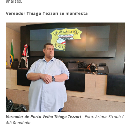
análises.
Vereador Thiago Tezzari se manifesta
Vereador de Porto Velho Thiago Tezzari -
Foto:
Ariane Strauh
/
Alô Rondônia