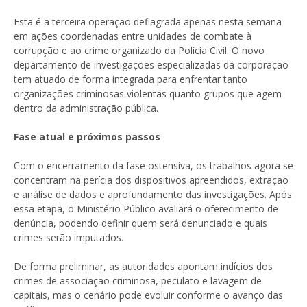
Esta é a terceira operação deflagrada apenas nesta semana
em ações coordenadas entre unidades de combate à
corrupção e ao crime organizado da Polícia Civil. O novo
departamento de investigações especializadas da corporação
tem atuado de forma integrada para enfrentar tanto
organizações criminosas violentas quanto grupos que agem
dentro da administração pública.
Fase atual e próximos passos
Com o encerramento da fase ostensiva, os trabalhos agora se
concentram na perícia dos dispositivos apreendidos, extração
e análise de dados e aprofundamento das investigações. Após
essa etapa, o Ministério Público avaliará o oferecimento de
denúncia, podendo definir quem será denunciado e quais
crimes serão imputados.
De forma preliminar, as autoridades apontam indícios dos
crimes de associação criminosa, peculato e lavagem de
capitais, mas o cenário pode evoluir conforme o avanço das