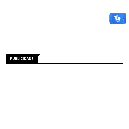
PUBLICIDADE