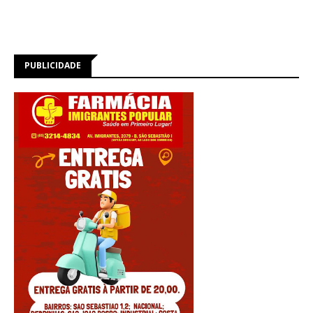
PUBLICIDADE