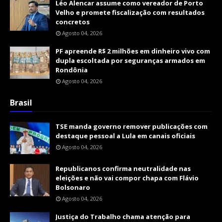
Léo Alencar assume como vereador de Porto
Velho e promete fiscalização com resultados
concretos
Agosto 04, 2026
PF apreende R$ 2 milhões em dinheiro vivo com
dupla escoltada por seguranças armados em
Rondônia
Agosto 04, 2026
Brasil
TSE manda governo remover publicações com
destaque pessoal a Lula em canais oficiais
Agosto 04, 2026
Republicanos confirma neutralidade nas
eleições e não vai compor chapa com Flávio
Bolsonaro
Agosto 04, 2026
Justiça do Trabalho chama atenção para