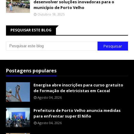
desenvolver soluções inovadoras para o
município de Porto Velho
Outubro 18, 2025
PESQUISAR ESTE BLOG
Postagens populares
Energisa abre inscrições para curso gratuito
de formação de eletricistas em Cacoal
Agosto 04, 2026
Prefeitura de Porto Velho anuncia medidas
para enfrentar super El Niño
Agosto 04, 2026