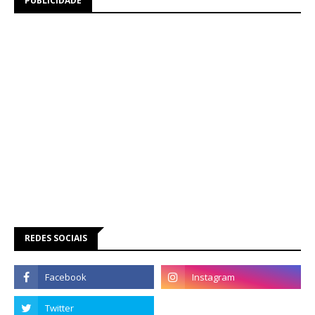
PUBLICIDADE
REDES SOCIAIS