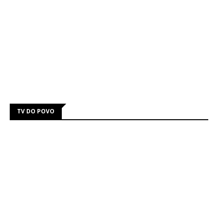
TV DO POVO