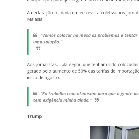
A declaração foi dada em entrevista coletiva aos jornal
Malásia.
"Vamos colocar na mesa os problemas e tentar e
uma solução.”
Aos jornalistas, Lula negou que tenham sido colocadas
gerado pelo aumento de 50% das tarifas de importação 
início de agosto.
“Eu trabalho com otimismo para que a gente po
tem exigência minha ainda.”
Trump