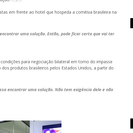
istas em frente ao hotel que hospeda a comitiva brasileira na
ncontrar uma solução. Então, pode ficar certo que vai ter
 condições para negociação bilateral em torno do impasse
dos produtos brasileiros pelos Estados Unidos, a partir do
ssa encontrar uma solução. Não tem exigência dele e não