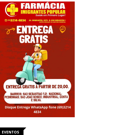
EVENTOS