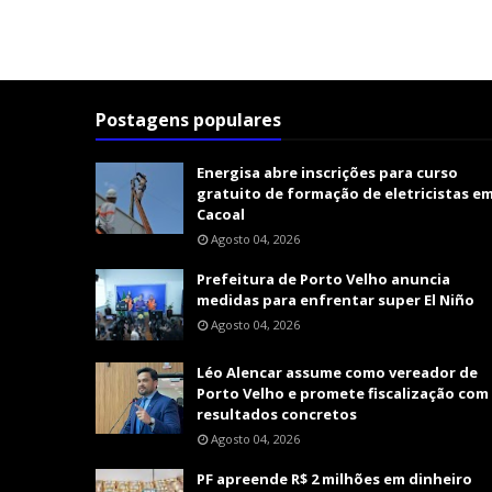
Postagens populares
Energisa abre inscrições para curso
gratuito de formação de eletricistas e
Cacoal
Agosto 04, 2026
Prefeitura de Porto Velho anuncia
medidas para enfrentar super El Niño
Agosto 04, 2026
Léo Alencar assume como vereador de
Porto Velho e promete fiscalização com
resultados concretos
Agosto 04, 2026
PF apreende R$ 2 milhões em dinheiro