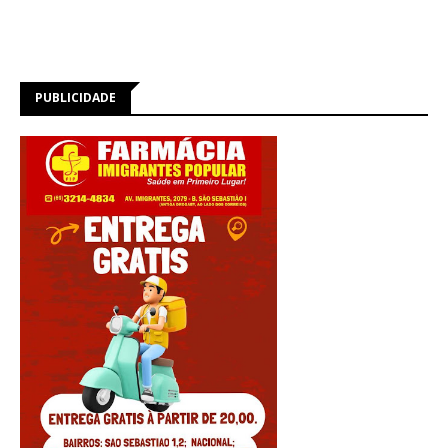
PUBLICIDADE