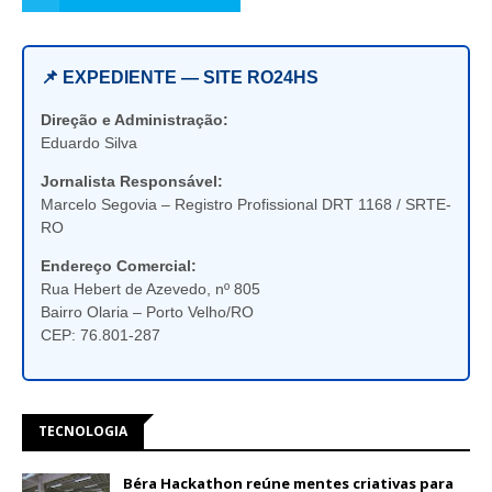
📌 EXPEDIENTE — SITE RO24HS
Direção e Administração:
Eduardo Silva
Jornalista Responsável:
Marcelo Segovia – Registro Profissional DRT 1168 / SRTE-
RO
Endereço Comercial:
Rua Hebert de Azevedo, nº 805
Bairro Olaria – Porto Velho/RO
CEP: 76.801-287
TECNOLOGIA
Béra Hackathon reúne mentes criativas para