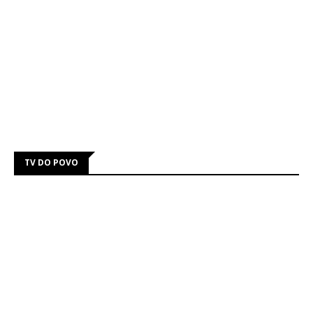
TV DO POVO