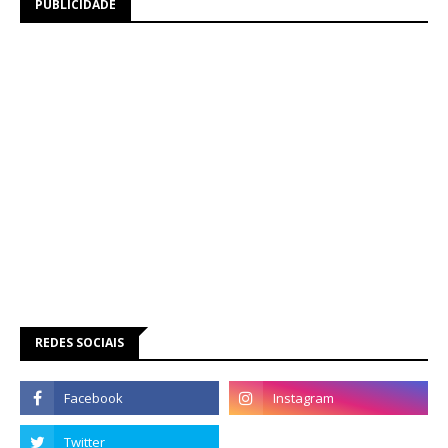
PUBLICIDADE
REDES SOCIAIS