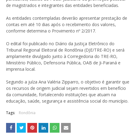
de magistrados e integrantes das entidades beneficiadas.
As entidades contempladas deverão apresentar prestação de
contas em até 10 dias após o recebimento dos valores,
conforme determina o Provimento nº 2/2017.
O edital foi publicado no Diário da Justiça Eletrônico do
Tribunal Regional Eleitoral de Rondônia (DJE/TRE-RO) e será
amplamente divulgado junto à Corregedoria do TRE-RO,
Ministério Público, Defensoria Pública, OAB de Ji-Paraná e
imprensa local.
Segundo a juíza Ana Valéria Zipparro, o objetivo é garantir que
os recursos de origem judicial sejam revertidos em benefício
da comunidade, fortalecendo instituições que atuam na
educação, saúde, segurança e assistência social do município.
Tags:
Rondônia