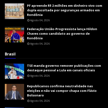
PF apreende R$ 2 milhões em dinheiro vivo com
dupla escoltada por seguranças armados em
Rondônia
Agosto 04, 2026
Federação União-Progressista lança Hildon
Chaves como candidato ao governo de
Rondônia
Agosto 04, 2026
Brasil
TSE manda governo remover publicações com
destaque pessoal a Lula em canais oficiais
Agosto 04, 2026
Republicanos confirma neutralidade nas
eleições e não vai compor chapa com Flávio
Bolsonaro
Agosto 04, 2026