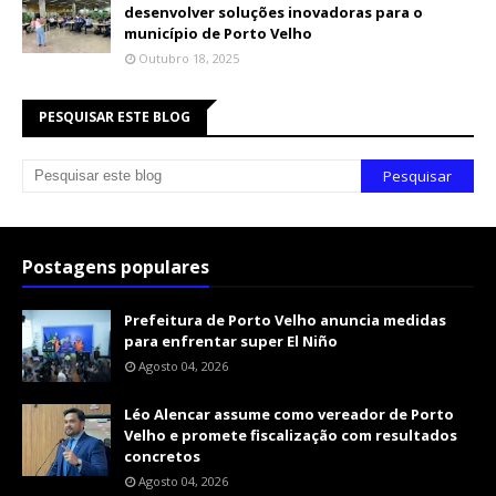
desenvolver soluções inovadoras para o
município de Porto Velho
Outubro 18, 2025
PESQUISAR ESTE BLOG
Postagens populares
Prefeitura de Porto Velho anuncia medidas
para enfrentar super El Niño
Agosto 04, 2026
Léo Alencar assume como vereador de Porto
Velho e promete fiscalização com resultados
concretos
Agosto 04, 2026