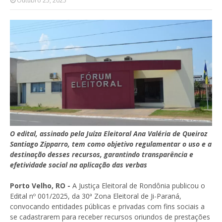
Outubro 25, 2025
O edital, assinado pela Juíza Eleitoral Ana Valéria de Queiroz
Santiago Zipparro, tem como objetivo regulamentar o uso e a
destinação desses recursos, garantindo transparência e
efetividade social na aplicação das verbas
Porto Velho, RO -
A Justiça Eleitoral de Rondônia publicou o
Edital nº 001/2025, da 30ª Zona Eleitoral de Ji-Paraná,
convocando entidades públicas e privadas com fins sociais a
se cadastrarem para receber recursos oriundos de prestações