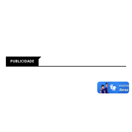
PUBLICIDADE