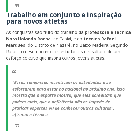
Trabalho em conjunto e inspiração
para novos atletas
As conquistas são fruto do trabalho da
professora e técnica
Nara Holanda Rocha
, de Cabixi, e do
técnico Rafael
Marques
, do Distrito de Nazaré, no Baixo Madeira. Segundo
Rafael, o desempenho dos estudantes é resultado de um
esforço coletivo que inspira outros jovens atletas.
“Essas conquistas incentivam os estudantes a se
esforçarem para estar no nacional no próximo ano. Isso
mostra que o esporte motiva, que eles acreditam que
podem mais, que a deficiência não os impede de
praticar esportes ou de conhecer outras culturas”,
afirmou o técnico.