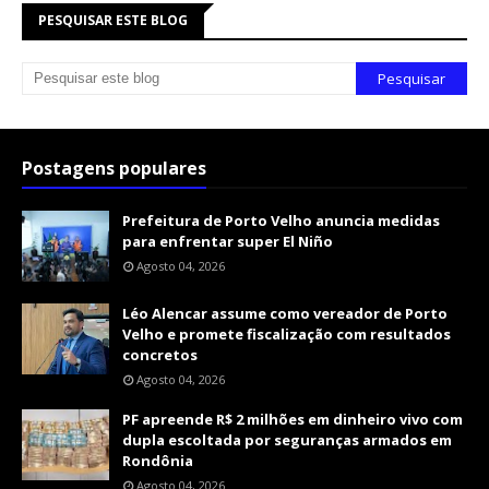
PESQUISAR ESTE BLOG
Postagens populares
Prefeitura de Porto Velho anuncia medidas
para enfrentar super El Niño
Agosto 04, 2026
Léo Alencar assume como vereador de Porto
Velho e promete fiscalização com resultados
concretos
Agosto 04, 2026
PF apreende R$ 2 milhões em dinheiro vivo com
dupla escoltada por seguranças armados em
Rondônia
Agosto 04, 2026