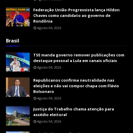
Federação União-Progressista lança Hildon
Chaves como candidato ao governo de
Rondônia
Agosto 04, 2026
Brasil
TSE manda governo remover publicações com
destaque pessoal a Lula em canais oficiais
Agosto 04, 2026
Republicanos confirma neutralidade nas
eleições e não vai compor chapa com Flávio
Bolsonaro
Agosto 04, 2026
Justiça do Trabalho chama atenção para
assédio eleitoral
Agosto 04, 2026