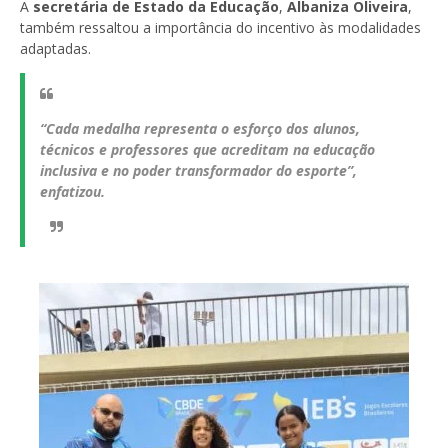
A
secretária de Estado da Educação
,
Albaniza Oliveira
,
também ressaltou a importância do incentivo às modalidades
adaptadas.
“Cada medalha representa o esforço dos alunos,
técnicos e professores que acreditam na educação
inclusiva e no poder transformador do esporte”,
enfatizou.