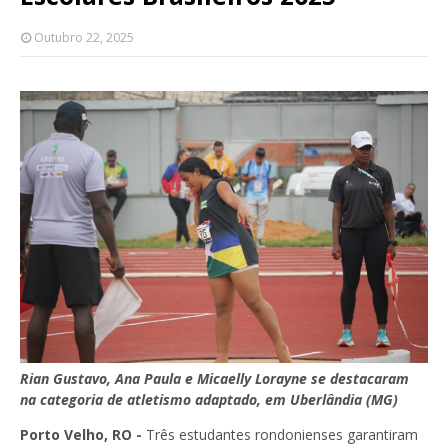
Outubro 22, 2025
Rian Gustavo, Ana Paula e Micaelly Lorayne se destacaram
na categoria de atletismo adaptado, em Uberlândia (MG)
Porto Velho, RO -
Três estudantes rondonienses garantiram