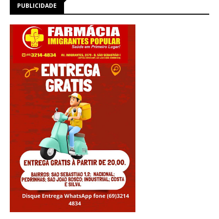
PUBLICIDADE