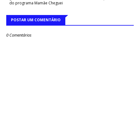
do programa Mamãe Cheguei
POSTAR UM COMENTÁRIO
0 Comentários