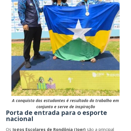
A conquista dos estudantes é resultado do trabalho em
conjunto e serve de inspiração
Porta de entrada para o esporte
nacional
Os
Jogos Escolares de Rondônia (Joer)
são a principal