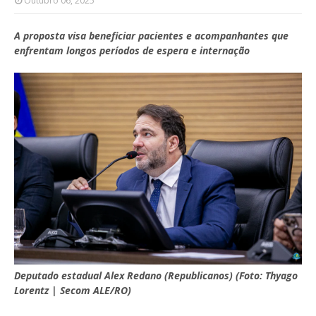
Outubro 06, 2025
A proposta visa beneficiar pacientes e acompanhantes que
enfrentam longos períodos de espera e internação
Deputado estadual Alex Redano (Republicanos) (Foto: Thyago
Lorentz | Secom ALE/RO)