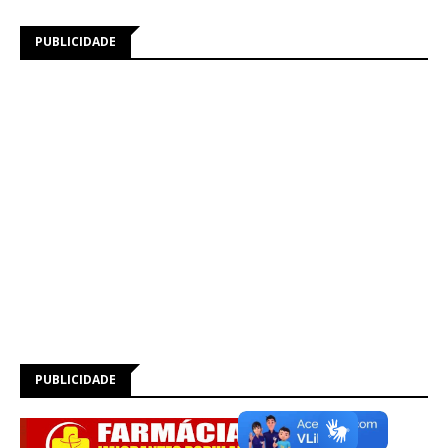
PUBLICIDADE
PUBLICIDADE