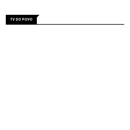
TV DO POVO