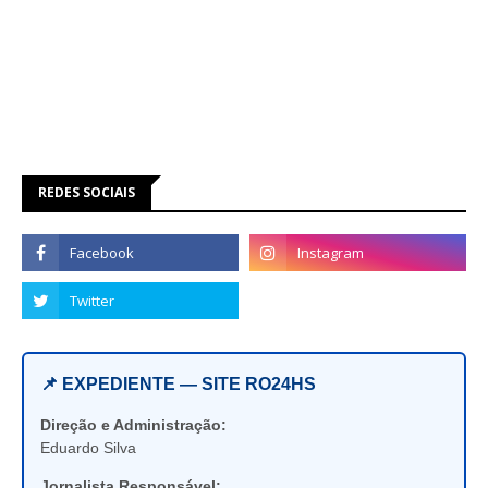
REDES SOCIAIS
📌 EXPEDIENTE — SITE RO24HS
Direção e Administração:
Eduardo Silva
Jornalista Responsável: