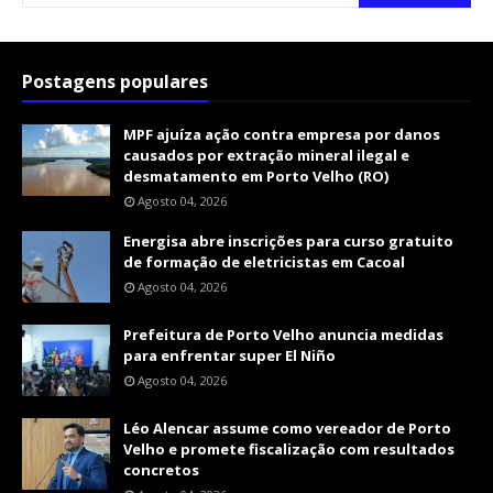
Postagens populares
MPF ajuíza ação contra empresa por danos
causados por extração mineral ilegal e
desmatamento em Porto Velho (RO)
Agosto 04, 2026
Energisa abre inscrições para curso gratuito
de formação de eletricistas em Cacoal
Agosto 04, 2026
Prefeitura de Porto Velho anuncia medidas
para enfrentar super El Niño
Agosto 04, 2026
Léo Alencar assume como vereador de Porto
Velho e promete fiscalização com resultados
concretos