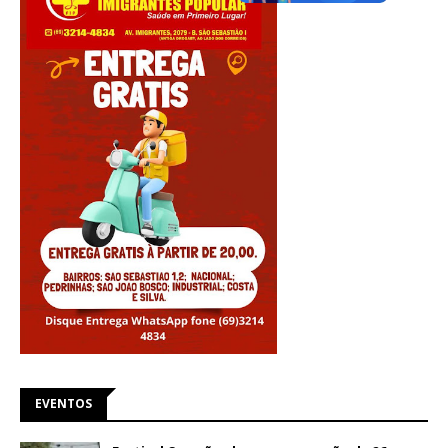
EVENTOS