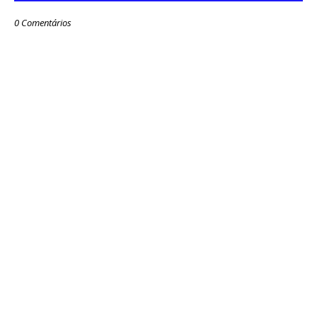
0 Comentários