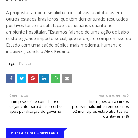
A proposta também se alinha a iniciativas já adotadas em
outros estados brasileiros, que têm demonstrado resultados
positivos tanto na satisfação dos usuários quanto no
ambiente hospitalar. “Estamos falando de uma ação de baixo
custo e grande impacto social, que reforça o compromisso do
Estado com uma saúde pública mais moderna, humana e
inclusiva”, concluiu Alex Redano.
Tags:
Política
ANTIGOS
MAIS RECENTES
Trump se reúne com chefe de
Inscrições para cursos
orçamento para definir cortes
profissionalizantes remotos nos
após paralisação do governo
52 municípios estão abertas até
quinta-feira (9)
POSTAR UM COMENTÁRIO