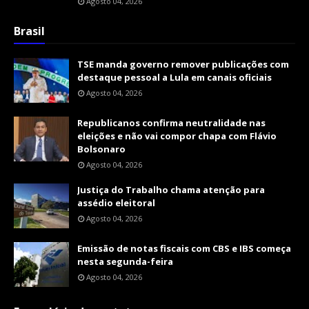
Agosto 04, 2026
Brasil
TSE manda governo remover publicações com
destaque pessoal a Lula em canais oficiais
Agosto 04, 2026
Republicanos confirma neutralidade nas
eleições e não vai compor chapa com Flávio
Bolsonaro
Agosto 04, 2026
Justiça do Trabalho chama atenção para
assédio eleitoral
Agosto 04, 2026
Emissão de notas fiscais com CBS e IBS começa
nesta segunda-feira
Agosto 04, 2026