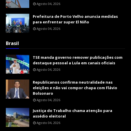
Agosto 04, 2026
Prefeitura de Porto Velho anuncia medidas
para enfrentar super El Niño
Agosto 04, 2026
Brasil
TSE manda governo remover publicações com
destaque pessoal a Lula em canais oficiais
Agosto 04, 2026
Republicanos confirma neutralidade nas
eleições e não vai compor chapa com Flávio
Bolsonaro
Agosto 04, 2026
Justiça do Trabalho chama atenção para
assédio eleitoral
Agosto 04, 2026