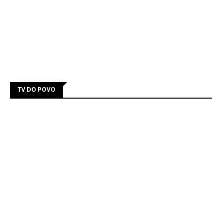
TV DO POVO