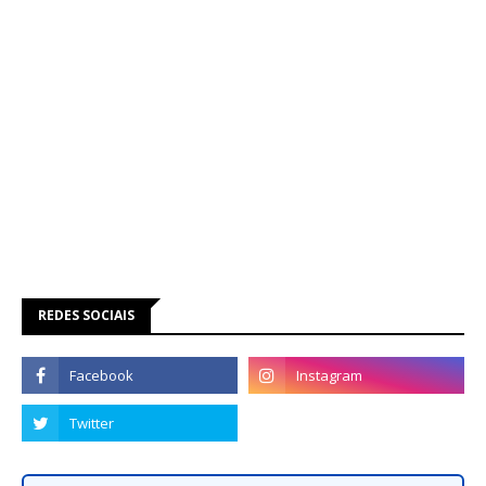
REDES SOCIAIS