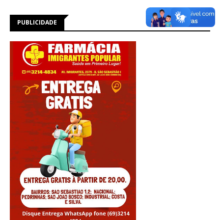
PUBLICIDADE