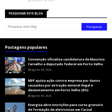
Outubro 18, 2025
PESQUISAR ESTE BLOG
Postagens populares
Convenção oficializa candidatura de Maurício
Carvalho a deputado federal em Porto Velho
Agosto 04, 2026
MPF ajuíza ação contra empresa por danos
causados por extração mineral ilegal e
desmatamento em Porto Velho (RO)
Agosto 04, 2026
Energisa abre inscrições para curso gratuito
de formação de eletricistas em Cacoal