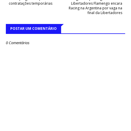
contratações temporárias
Libertadores Flamengo encara
Racing na Argentina por vaga na
final da Libertadores
POSTAR UM COMENTÁRIO
0 Comentários